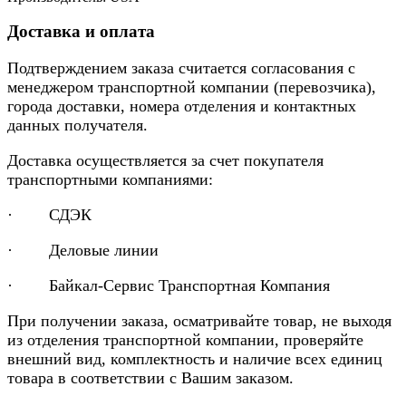
Доставка и оплата
Подтверждением заказа считается согласования с
менеджером транспортной компании (перевозчика),
города доставки, номера отделения и контактных
данных получателя.
Доставка осуществляется за счет покупателя
транспортными компаниями:
· СДЭК
· Деловые линии
· Байкал-Сервис Транспортная Компания
При получении заказа, осматривайте товар, не выходя
из отделения транспортной компании, проверяйте
внешний вид, комплектность и наличие всех единиц
товара в соответствии с Вашим заказом.