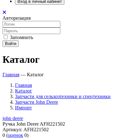
Вход в личный кабинет
Авторизация
Запомнить
Войти
Каталог
Главная
—
Каталог
Главная
Каталог
Запчасти для сельхозтехники и спецтехники
Запчасти John Deere
Импорт
john deere
Ручка John Deere AFH221502
Артикул:
AFH221502
0
(
оценок
0
)