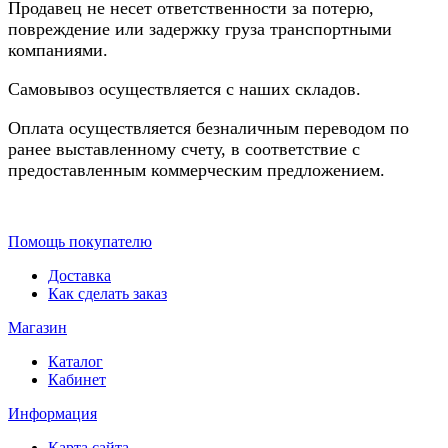
Продавец не несет ответственности за потерю,
повреждение или задержку груза транспортными
компаниями.
Самовывоз осуществляется с наших складов.
Оплата осуществляется безналичным переводом по
ранее выставленному счету, в соответствие с
предоставленным коммерческим предложением.
Помощь покупателю
Доставка
Как сделать заказ
Магазин
Каталог
Кабинет
Информация
Карта сайта