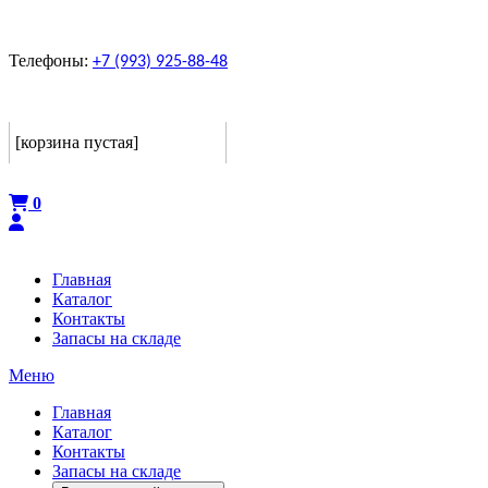
Телефоны:
+7 (993) 925-88-48
Корзина
[корзина пустая]
Оформить
0
Главная
Каталог
Контакты
Запасы на складе
Меню
Главная
Каталог
Контакты
Запасы на складе