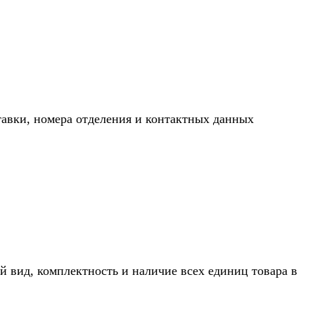
тавки, номера отделения и контактных данных
й вид, комплектность и наличие всех единиц товара в