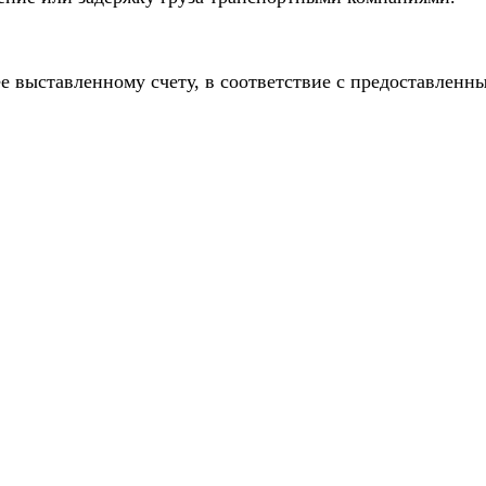
е выставленному счету, в соответствие с предоставлен