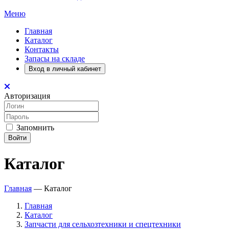
Меню
Главная
Каталог
Контакты
Запасы на складе
Вход в личный кабинет
Авторизация
Запомнить
Войти
Каталог
Главная
—
Каталог
Главная
Каталог
Запчасти для сельхозтехники и спецтехники