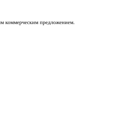
ным коммерческим предложением.