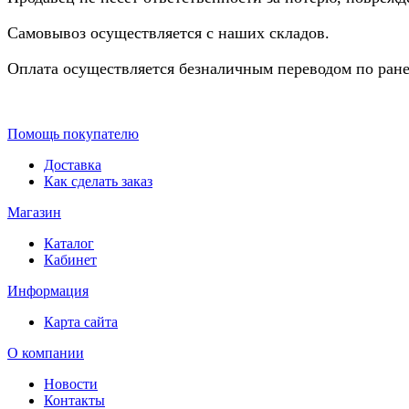
Самовывоз осуществляется с наших складов.
Оплата осуществляется безналичным переводом по ране
Помощь покупателю
Доставка
Как сделать заказ
Магазин
Каталог
Кабинет
Информация
Карта сайта
О компании
Новости
Контакты