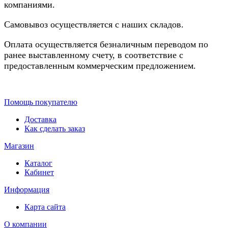
компаниями.
Самовывоз осуществляется с наших складов.
Оплата осуществляется безналичным переводом по
ранее выставленному счету, в соответствие с
предоставленным коммерческим предложением.
Помощь покупателю
Доставка
Как сделать заказ
Магазин
Каталог
Кабинет
Информация
Карта сайта
О компании