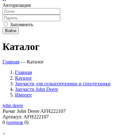
Авторизация
Запомнить
Войти
Каталог
Главная
—
Каталог
Главная
Каталог
Запчасти для сельхозтехники и спецтехники
Запчасти John Deere
Импорт
john deere
Рычаг John Deere AFH222107
Артикул:
AFH222107
0
(
оценок
0
)
<