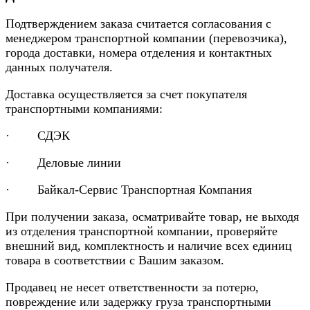
Подтверждением заказа считается согласования с
менеджером транспортной компании (перевозчика),
города доставки, номера отделения и контактных
данных получателя.
Доставка осуществляется за счет покупателя
транспортными компаниями:
· СДЭК
· Деловые линии
· Байкал-Сервис Транспортная Компания
При получении заказа, осматривайте товар, не выходя
из отделения транспортной компании, проверяйте
внешний вид, комплектность и наличие всех единиц
товара в соответствии с Вашим заказом.
Продавец не несет ответственности за потерю,
повреждение или задержку груза транспортными