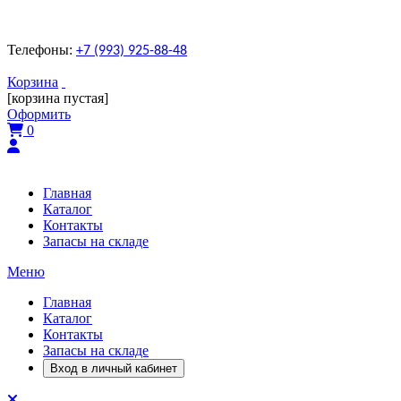
Телефоны:
+7 (993) 925-88-48
Корзина
[корзина пустая]
Оформить
0
Главная
Каталог
Контакты
Запасы на складе
Меню
Главная
Каталог
Контакты
Запасы на складе
Вход в личный кабинет