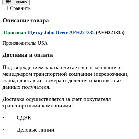
В корзину
Cравнить
Описание товара
Оригинал
Щетку John Deere AFH221335
(AFH221335)
Производитель: USA
Доставка и оплата
Подтверждением заказа считается согласования с
менеджером транспортной компании (перевозчика),
города доставки, номера отделения и контактных
данных получателя.
Доставка осуществляется за счет покупателя
транспортными компаниями:
· СДЭК
· Деловые линии