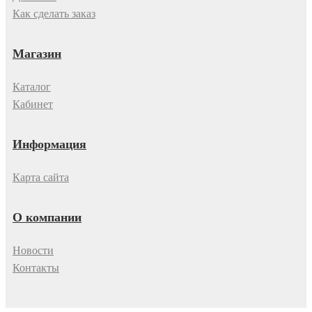
Как сделать заказ
Магазин
Каталог
Кабинет
Информация
Карта сайта
О компании
Новости
Контакты