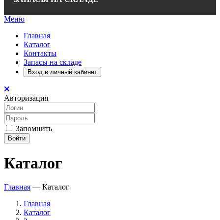
Меню
Главная
Каталог
Контакты
Запасы на складе
Вход в личный кабинет
Авторизация
Запомнить
Войти
Каталог
Главная
—
Каталог
Главная
Каталог