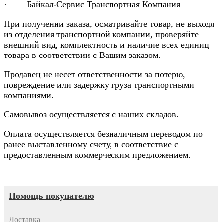
· Байкал-Сервис Транспортная Компания
При получении заказа, осматривайте товар, не выходя
из отделения транспортной компании, проверяйте
внешний вид, комплектность и наличие всех единиц
товара в соответствии с Вашим заказом.
Продавец не несет ответственности за потерю,
повреждение или задержку груза транспортными
компаниями.
Самовывоз осуществляется с наших складов.
Оплата осуществляется безналичным переводом по
ранее выставленному счету, в соответствие с
предоставленным коммерческим предложением.
Помощь покупателю
Доставка