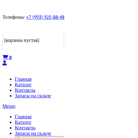
Телефоны:
+7 (993) 925-88-48
Корзина
[корзина пустая]
Оформить
0
Главная
Каталог
Контакты
Запасы на складе
Меню
Главная
Каталог
Контакты
Запасы на складе