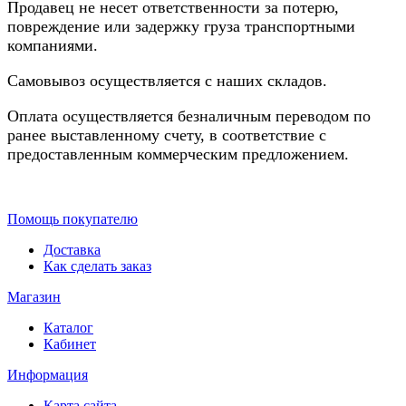
Продавец не несет ответственности за потерю,
повреждение или задержку груза транспортными
компаниями.
Самовывоз осуществляется с наших складов.
Оплата осуществляется безналичным переводом по
ранее выставленному счету, в соответствие с
предоставленным коммерческим предложением.
Помощь покупателю
Доставка
Как сделать заказ
Магазин
Каталог
Кабинет
Информация
Карта сайта