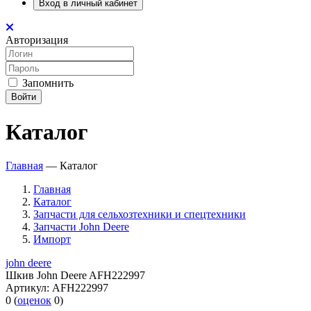
Вход в личный кабинет
Авторизация
Запомнить
Войти
Каталог
Главная
—
Каталог
Главная
Каталог
Запчасти для сельхозтехники и спецтехники
Запчасти John Deere
Импорт
john deere
Шкив John Deere AFH222997
Артикул:
AFH222997
0
(
оценок
0
)