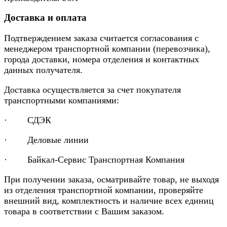
Доставка и оплата
Подтверждением заказа считается согласования с
менеджером транспортной компании (перевозчика),
города доставки, номера отделения и контактных
данных получателя.
Доставка осуществляется за счет покупателя
транспортными компаниями:
· СДЭК
· Деловые линии
· Байкал-Сервис Транспортная Компания
При получении заказа, осматривайте товар, не выходя
из отделения транспортной компании, проверяйте
внешний вид, комплектность и наличие всех единиц
товара в соответствии с Вашим заказом.