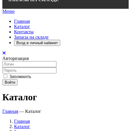
Меню
Главная
Каталог
Контакты
Запасы на складе
Вход в личный кабинет
Авторизация
Запомнить
Войти
Каталог
Главная
—
Каталог
Главная
Каталог