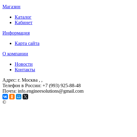
Магазин
Каталог
Кабинет
Информация
Карта сайта
О компании
Новости
Контакты
Адрес: г. Москва
, ,
Телефон в России: +7 (993) 925-88-48
Почта: info.engineesolutions@gmail.com
©
ГРУППА КОМПАНИЙ "ИНЖЕНЕРНЫЕ РЕШЕНИЯ"
2003-2026