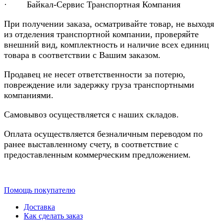
· Байкал-Сервис Транспортная Компания
При получении заказа, осматривайте товар, не выходя
из отделения транспортной компании, проверяйте
внешний вид, комплектность и наличие всех единиц
товара в соответствии с Вашим заказом.
Продавец не несет ответственности за потерю,
повреждение или задержку груза транспортными
компаниями.
Самовывоз осуществляется с наших складов.
Оплата осуществляется безналичным переводом по
ранее выставленному счету, в соответствие с
предоставленным коммерческим предложением.
Помощь покупателю
Доставка
Как сделать заказ