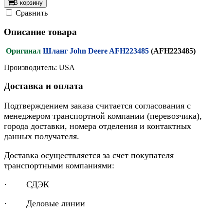
В корзину
Cравнить
Описание товара
Оригинал
Шланг John Deere AFH223485
(AFH223485)
Производитель: USA
Доставка и оплата
Подтверждением заказа считается согласования с
менеджером транспортной компании (перевозчика),
города доставки, номера отделения и контактных
данных получателя.
Доставка осуществляется за счет покупателя
транспортными компаниями:
· СДЭК
· Деловые линии