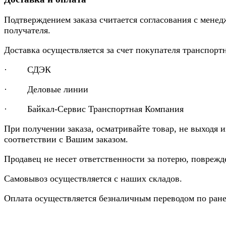
Подтверждением заказа считается согласования с менед
получателя.
Доставка осуществляется за счет покупателя транспор
· СДЭК
· Деловые линии
· Байкал-Сервис Транспортная Компания
При получении заказа, осматривайте товар, не выходя 
соответствии с Вашим заказом.
Продавец не несет ответственности за потерю, повреж
Самовывоз осуществляется с наших складов.
Оплата осуществляется безналичным переводом по ране