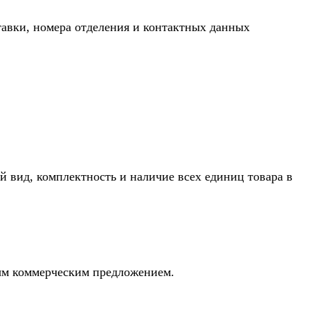
тавки, номера отделения и контактных данных
й вид, комплектность и наличие всех единиц товара в
ным коммерческим предложением.