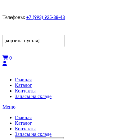
Телефоны:
+7 (993) 925-88-48
Корзина
[корзина пустая]
Оформить
0
Главная
Каталог
Контакты
Запасы на складе
Меню
Главная
Каталог
Контакты
Запасы на складе