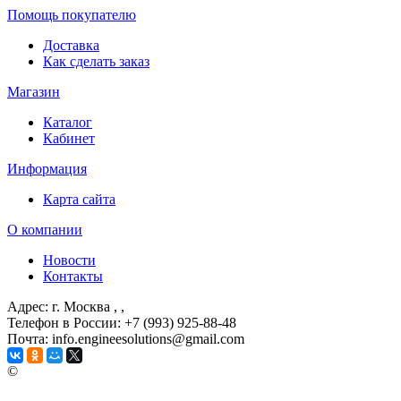
Помощь покупателю
Доставка
Как сделать заказ
Магазин
Каталог
Кабинет
Информация
Карта сайта
О компании
Новости
Контакты
Адрес: г. Москва
, ,
Телефон в России: +7 (993) 925-88-48
Почта: info.engineesolutions@gmail.com
©
ГРУППА КОМПАНИЙ "ИНЖЕНЕРНЫЕ РЕШЕНИЯ" 2003-