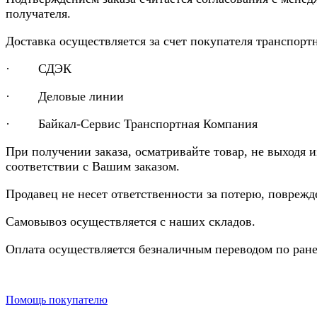
получателя.
Доставка осуществляется за счет покупателя транспор
· СДЭК
· Деловые линии
· Байкал-Сервис Транспортная Компания
При получении заказа, осматривайте товар, не выходя 
соответствии с Вашим заказом.
Продавец не несет ответственности за потерю, повреж
Самовывоз осуществляется с наших складов.
Оплата осуществляется безналичным переводом по ране
Помощь покупателю