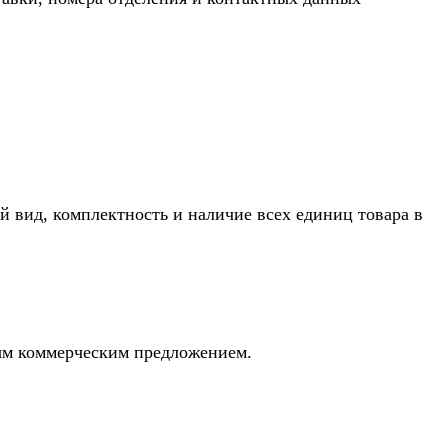
й вид, комплектность и наличие всех единиц товара в
ным коммерческим предложением.