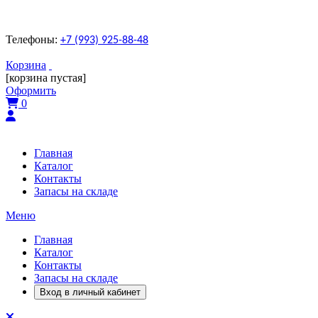
Телефоны:
+7 (993) 925-88-48
Корзина
[корзина пустая]
Оформить
0
Главная
Каталог
Контакты
Запасы на складе
Меню
Главная
Каталог
Контакты
Запасы на складе
Вход в личный кабинет