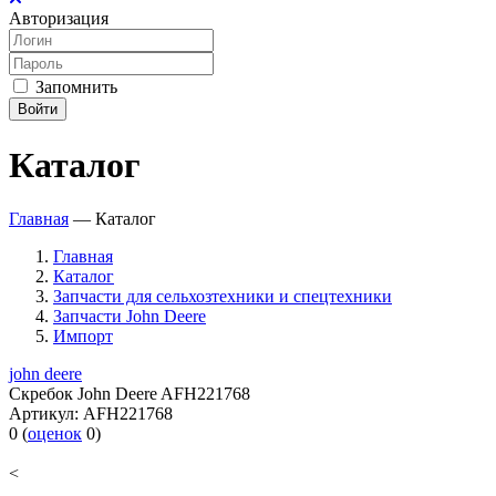
Авторизация
Запомнить
Войти
Каталог
Главная
—
Каталог
Главная
Каталог
Запчасти для сельхозтехники и спецтехники
Запчасти John Deere
Импорт
john deere
Скребок John Deere AFH221768
Артикул:
AFH221768
0
(
оценок
0
)
<