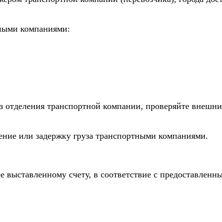
тными компаниями:
из отделения транспортной компании, проверяйте внешни
дение или задержку груза транспортными компаниями.
е выставленному счету, в соответствие с предоставлен