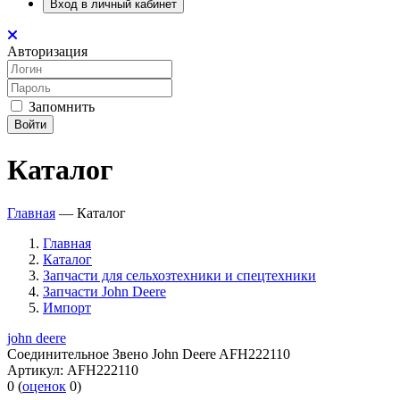
Вход в личный кабинет
Авторизация
Запомнить
Войти
Каталог
Главная
—
Каталог
Главная
Каталог
Запчасти для сельхозтехники и спецтехники
Запчасти John Deere
Импорт
john deere
Соединительное Звено John Deere AFH222110
Артикул:
AFH222110
0
(
оценок
0
)