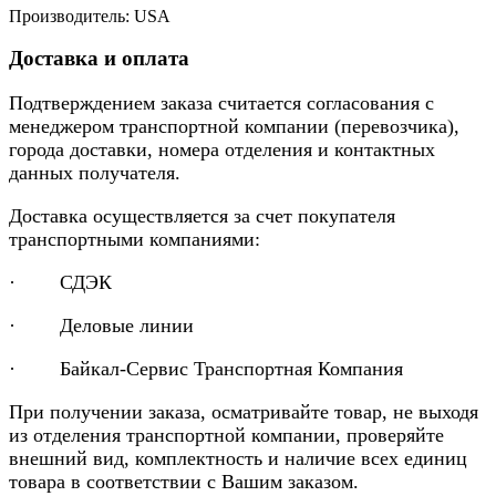
Производитель: USA
Доставка и оплата
Подтверждением заказа считается согласования с
менеджером транспортной компании (перевозчика),
города доставки, номера отделения и контактных
данных получателя.
Доставка осуществляется за счет покупателя
транспортными компаниями:
· СДЭК
· Деловые линии
· Байкал-Сервис Транспортная Компания
При получении заказа, осматривайте товар, не выходя
из отделения транспортной компании, проверяйте
внешний вид, комплектность и наличие всех единиц
товара в соответствии с Вашим заказом.