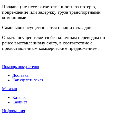
Продавец не несет ответственности за потерю,
повреждение или задержку груза транспортными
компаниями.
Самовывоз осуществляется с наших складов.
Оплата осуществляется безналичным переводом по
ранее выставленному счету, в соответствие с
предоставленным коммерческим предложением.
Помощь покупателю
Доставка
Как сделать заказ
Магазин
Каталог
Кабинет
Информация