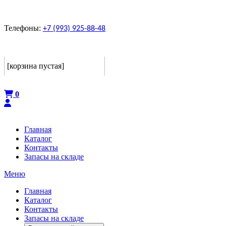
Телефоны:
+7 (993) 925-88-48
Корзина
[корзина пустая]
Оформить
0
Главная
Каталог
Контакты
Запасы на складе
Меню
Главная
Каталог
Контакты
Запасы на складе