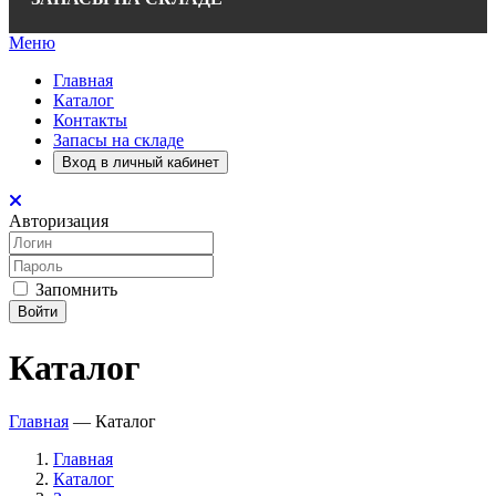
Меню
Главная
Каталог
Контакты
Запасы на складе
Вход в личный кабинет
Авторизация
Запомнить
Войти
Каталог
Главная
—
Каталог
Главная
Каталог