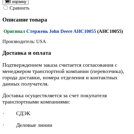
В корзину
Cравнить
Описание товара
Оригинал
Стержень John Deere AHC10055
(AHC10055)
Производитель: USA
Доставка и оплата
Подтверждением заказа считается согласования с
менеджером транспортной компании (перевозчика),
города доставки, номера отделения и контактных
данных получателя.
Доставка осуществляется за счет покупателя
транспортными компаниями:
· СДЭК
· Деловые линии