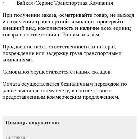
· Байкал-Сервис Транспортная Компания
При получении заказа, осматривайте товар, не выходя
из отделения транспортной компании, проверяйте
внешний вид, комплектность и наличие всех единиц
товара в соответствии с Вашим заказом.
Продавец не несет ответственности за потерю,
повреждение или задержку груза транспортными
компаниями.
Самовывоз осуществляется с наших складов.
Оплата осуществляется безналичным переводом по
ранее выставленному счету, в соответствие с
предоставленным коммерческим предложением.
Помощь покупателю
Доставка