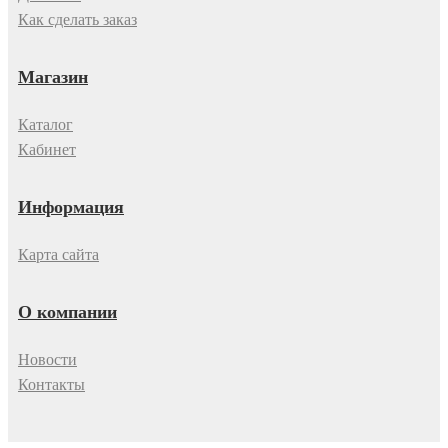
Как сделать заказ
Магазин
Каталог
Кабинет
Информация
Карта сайта
О компании
Новости
Контакты