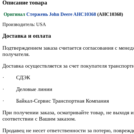
Описание товара
Оригинал
Стержень John Deere AHC10368
(AHC10368)
Производитель: USA
Доставка и оплата
Подтверждением заказа считается согласования с менед
получателя.
Доставка осуществляется за счет покупателя транспор
· СДЭК
· Деловые линии
· Байкал-Сервис Транспортная Компания
При получении заказа, осматривайте товар, не выходя 
соответствии с Вашим заказом.
Продавец не несет ответственности за потерю, повреж