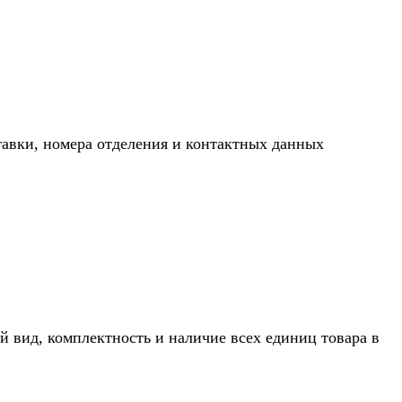
тавки, номера отделения и контактных данных
й вид, комплектность и наличие всех единиц товара в