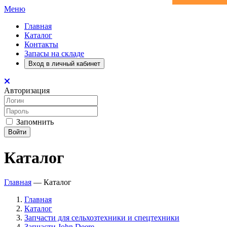
Меню
Главная
Каталог
Контакты
Запасы на складе
Вход в личный кабинет
Авторизация
Запомнить
Войти
Каталог
Главная
—
Каталог
Главная
Каталог
Запчасти для сельхозтехники и спецтехники
Запчасти John Deere