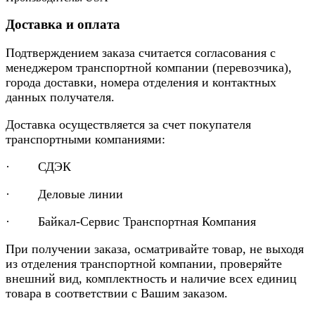
Доставка и оплата
Подтверждением заказа считается согласования с
менеджером транспортной компании (перевозчика),
города доставки, номера отделения и контактных
данных получателя.
Доставка осуществляется за счет покупателя
транспортными компаниями:
· СДЭК
· Деловые линии
· Байкал-Сервис Транспортная Компания
При получении заказа, осматривайте товар, не выходя
из отделения транспортной компании, проверяйте
внешний вид, комплектность и наличие всех единиц
товара в соответствии с Вашим заказом.