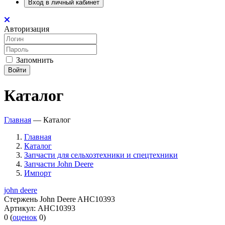
Вход в личный кабинет
Авторизация
Запомнить
Войти
Каталог
Главная
—
Каталог
Главная
Каталог
Запчасти для сельхозтехники и спецтехники
Запчасти John Deere
Импорт
john deere
Стержень John Deere AHC10393
Артикул:
AHC10393
0
(
оценок
0
)