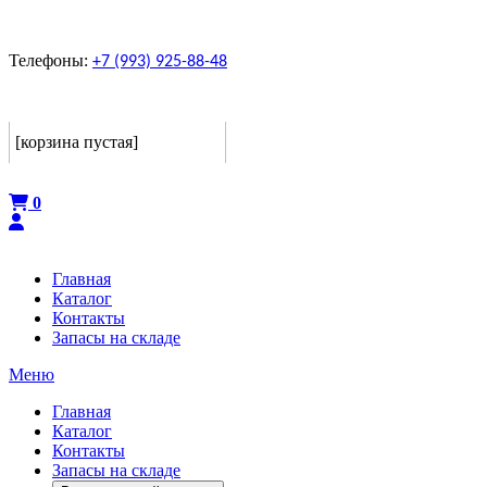
Телефоны:
+7 (993) 925-88-48
Корзина
[корзина пустая]
Оформить
0
Главная
Каталог
Контакты
Запасы на складе
Меню
Главная
Каталог
Контакты
Запасы на складе