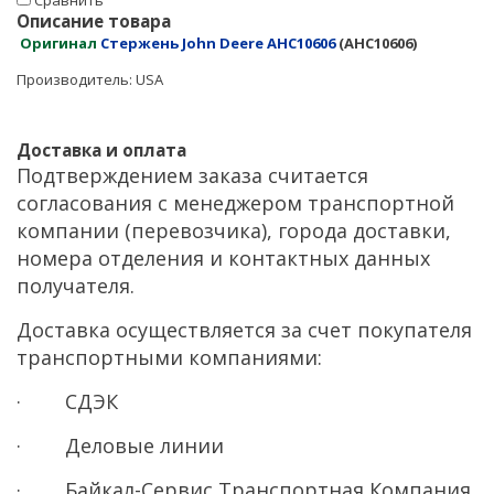
Cравнить
Описание товара
Оригинал
Стержень John Deere AHC10606
(AHC10606)
Производитель: USA
Доставка и оплата
Подтверждением заказа считается
согласования с менеджером транспортной
компании (перевозчика), города доставки,
номера отделения и контактных данных
получателя.
Доставка осуществляется за счет покупателя
транспортными компаниями:
· СДЭК
· Деловые линии
· Байкал-Сервис Транспортная Компания