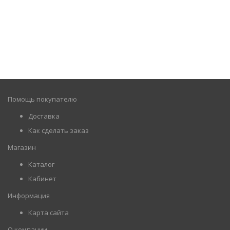
Помощь покупателю
Доставка
Как сделать заказ
Магазин
Каталог
Кабинет
Информация
Карта сайта
О компании