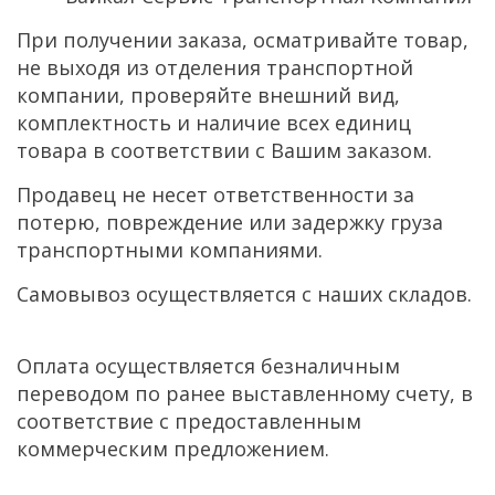
При получении заказа, осматривайте товар,
не выходя из отделения транспортной
компании, проверяйте внешний вид,
комплектность и наличие всех единиц
товара в соответствии с Вашим заказом.
Продавец не несет ответственности за
потерю, повреждение или задержку груза
транспортными компаниями.
Самовывоз осуществляется с наших складов.
Оплата осуществляется безналичным
переводом по ранее выставленному счету, в
соответствие с предоставленным
коммерческим предложением.