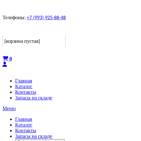
Телефоны:
+7 (993) 925-88-48
Корзина
[корзина пустая]
Оформить
0
Главная
Каталог
Контакты
Запасы на складе
Меню
Главная
Каталог
Контакты
Запасы на складе