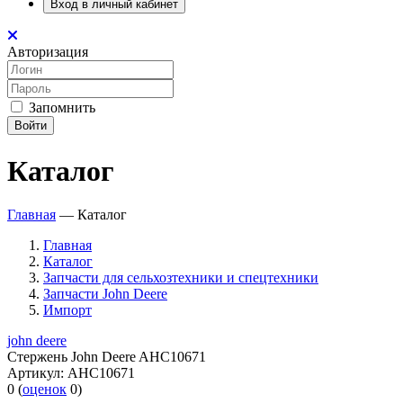
Вход в личный кабинет
Авторизация
Запомнить
Войти
Каталог
Главная
—
Каталог
Главная
Каталог
Запчасти для сельхозтехники и спецтехники
Запчасти John Deere
Импорт
john deere
Стержень John Deere AHC10671
Артикул:
AHC10671
0
(
оценок
0
)