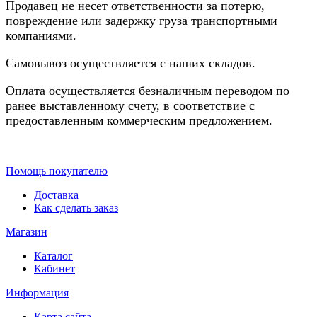
Продавец не несет ответственности за потерю,
повреждение или задержку груза транспортными
компаниями.
Самовывоз осуществляется с наших складов.
Оплата осуществляется безналичным переводом по
ранее выставленному счету, в соответствие с
предоставленным коммерческим предложением.
Помощь покупателю
Доставка
Как сделать заказ
Магазин
Каталог
Кабинет
Информация
Карта сайта