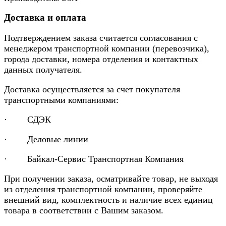
Доставка и оплата
Подтверждением заказа считается согласования с
менеджером транспортной компании (перевозчика),
города доставки, номера отделения и контактных
данных получателя.
Доставка осуществляется за счет покупателя
транспортными компаниями:
· СДЭК
· Деловые линии
· Байкал-Сервис Транспортная Компания
При получении заказа, осматривайте товар, не выходя
из отделения транспортной компании, проверяйте
внешний вид, комплектность и наличие всех единиц
товара в соответствии с Вашим заказом.