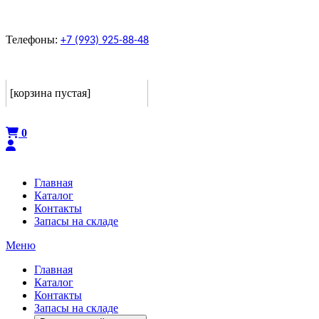
Телефоны:
+7 (993) 925-88-48
Корзина
[корзина пустая]
Оформить
0
Главная
Каталог
Контакты
Запасы на складе
Меню
Главная
Каталог
Контакты
Запасы на складе