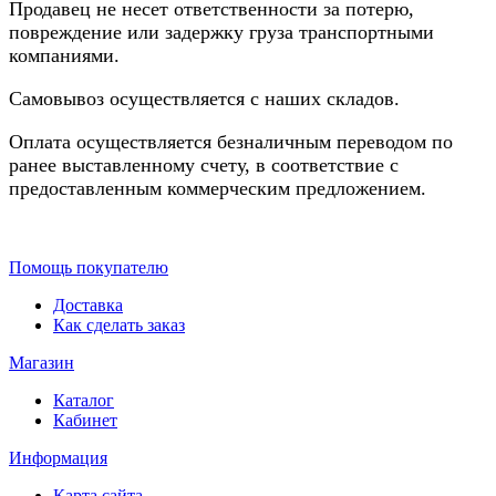
Продавец не несет ответственности за потерю,
повреждение или задержку груза транспортными
компаниями.
Самовывоз осуществляется с наших складов.
Оплата осуществляется безналичным переводом по
ранее выставленному счету, в соответствие с
предоставленным коммерческим предложением.
Помощь покупателю
Доставка
Как сделать заказ
Магазин
Каталог
Кабинет
Информация
Карта сайта