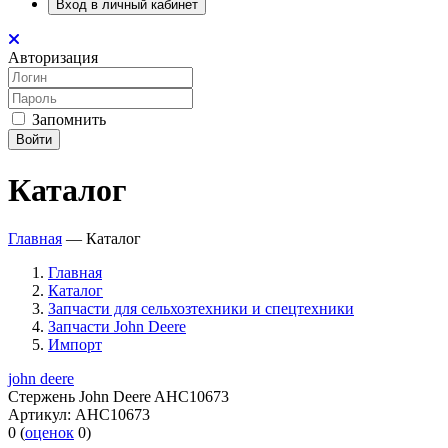
Вход в личный кабинет
Авторизация
Запомнить
Войти
Каталог
Главная
—
Каталог
Главная
Каталог
Запчасти для сельхозтехники и спецтехники
Запчасти John Deere
Импорт
john deere
Стержень John Deere AHC10673
Артикул:
AHC10673
0
(
оценок
0
)