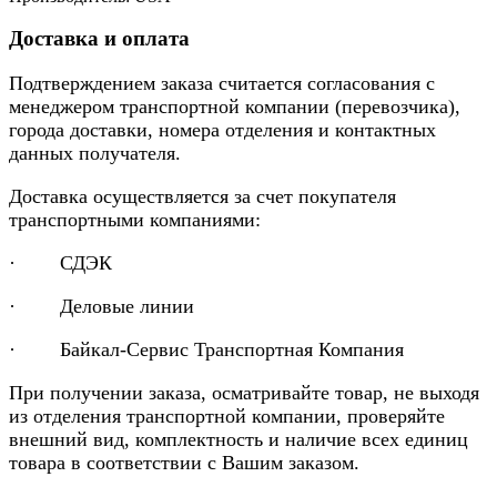
Доставка и оплата
Подтверждением заказа считается согласования с
менеджером транспортной компании (перевозчика),
города доставки, номера отделения и контактных
данных получателя.
Доставка осуществляется за счет покупателя
транспортными компаниями:
· СДЭК
· Деловые линии
· Байкал-Сервис Транспортная Компания
При получении заказа, осматривайте товар, не выходя
из отделения транспортной компании, проверяйте
внешний вид, комплектность и наличие всех единиц
товара в соответствии с Вашим заказом.