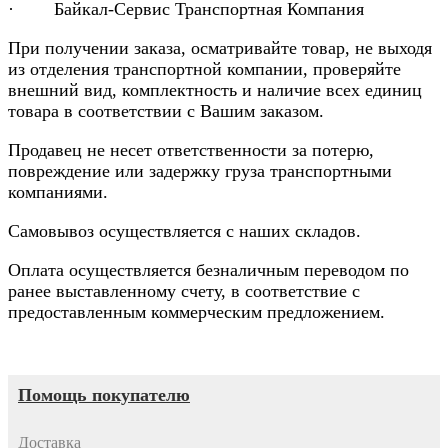
· Байкал-Сервис Транспортная Компания
При получении заказа, осматривайте товар, не выходя
из отделения транспортной компании, проверяйте
внешний вид, комплектность и наличие всех единиц
товара в соответствии с Вашим заказом.
Продавец не несет ответственности за потерю,
повреждение или задержку груза транспортными
компаниями.
Самовывоз осуществляется с наших складов.
Оплата осуществляется безналичным переводом по
ранее выставленному счету, в соответствие с
предоставленным коммерческим предложением.
Помощь покупателю
Доставка