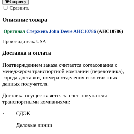
В корзину
Cравнить
Описание товара
Оригинал
Стержень John Deere AHC10786
(AHC10786)
Производитель: USA
Доставка и оплата
Подтверждением заказа считается согласования с
менеджером транспортной компании (перевозчика),
города доставки, номера отделения и контактных
данных получателя.
Доставка осуществляется за счет покупателя
транспортными компаниями:
· СДЭК
· Деловые линии