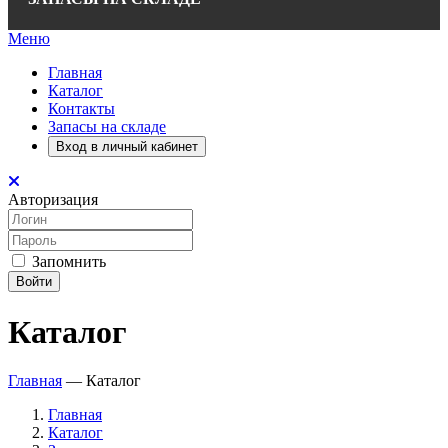
Меню
Главная
Каталог
Контакты
Запасы на складе
Вход в личный кабинет
Авторизация
Запомнить
Войти
Каталог
Главная
—
Каталог
Главная
Каталог