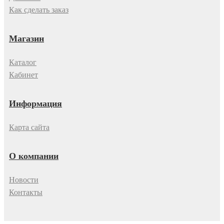
Как сделать заказ
Магазин
Каталог
Кабинет
Информация
Карта сайта
О компании
Новости
Контакты