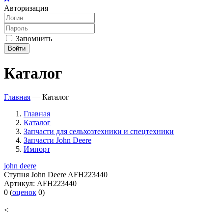
Авторизация
Запомнить
Войти
Каталог
Главная
—
Каталог
Главная
Каталог
Запчасти для сельхозтехники и спецтехники
Запчасти John Deere
Импорт
john deere
Ступня John Deere AFH223440
Артикул:
AFH223440
0
(
оценок
0
)
<