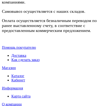
компаниями.
Самовывоз осуществляется с наших складов.
Оплата осуществляется безналичным переводом по
ранее выставленному счету, в соответствие с
предоставленным коммерческим предложением.
Помощь покупателю
Доставка
Как сделать заказ
Магазин
Каталог
Кабинет
Информация
Карта сайта
О компании