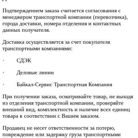
Подтверждением заказа считается согласования с
менеджером транспортной компании (перевозчика),
города доставки, номера отделения и контактных
данных получателя.
Доставка осуществляется за счет покупателя
транспортными компаниями:
· СДЭК
· Деловые линии
· Байкал-Сервис Транспортная Компания
При получении заказа, осматривайте товар, не выходя
из отделения транспортной компании, проверяйте
внешний вид, комплектность и наличие всех единиц
товара в соответствии с Вашим заказом.
Продавец не несет ответственности за потерю,
повреждение или задержку груза транспортными