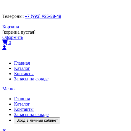
Телефоны:
+7 (993) 925-88-48
Корзина
[корзина пустая]
Оформить
0
Главная
Каталог
Контакты
Запасы на складе
Меню
Главная
Каталог
Контакты
Запасы на складе
Вход в личный кабинет