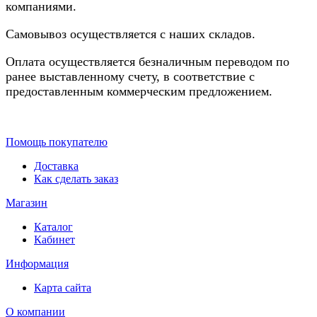
компаниями.
Самовывоз осуществляется с наших складов.
Оплата осуществляется безналичным переводом по
ранее выставленному счету, в соответствие с
предоставленным коммерческим предложением.
Помощь покупателю
Доставка
Как сделать заказ
Магазин
Каталог
Кабинет
Информация
Карта сайта
О компании