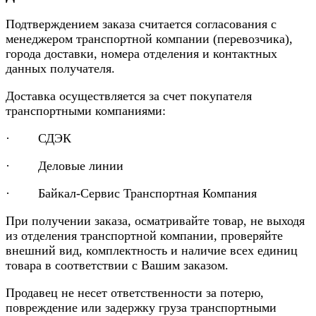
Подтверждением заказа считается согласования с
менеджером транспортной компании (перевозчика),
города доставки, номера отделения и контактных
данных получателя.
Доставка осуществляется за счет покупателя
транспортными компаниями:
· СДЭК
· Деловые линии
· Байкал-Сервис Транспортная Компания
При получении заказа, осматривайте товар, не выходя
из отделения транспортной компании, проверяйте
внешний вид, комплектность и наличие всех единиц
товара в соответствии с Вашим заказом.
Продавец не несет ответственности за потерю,
повреждение или задержку груза транспортными