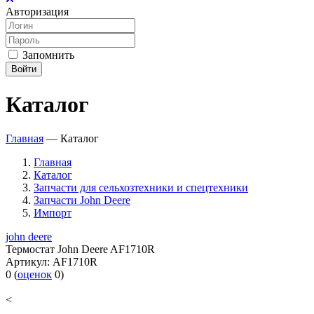
Авторизация
Запомнить
Войти
Каталог
Главная
—
Каталог
Главная
Каталог
Запчасти для сельхозтехники и спецтехники
Запчасти John Deere
Импорт
john deere
Термостат John Deere AF1710R
Артикул:
AF1710R
0
(
оценок
0
)
<