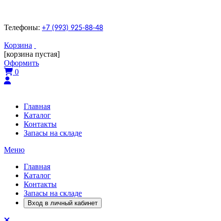
Телефоны:
+7 (993) 925-88-48
Корзина
[корзина пустая]
Оформить
0
Главная
Каталог
Контакты
Запасы на складе
Меню
Главная
Каталог
Контакты
Запасы на складе
Вход в личный кабинет