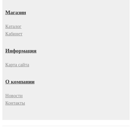
Магазин
Каталог
Кабинет
Информация
Карта сайта
О компании
Новости
Контакты