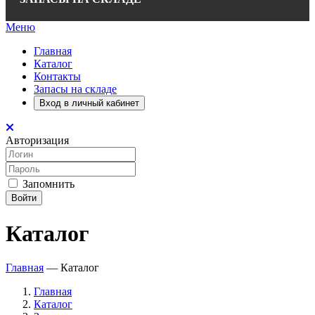
Меню
Главная
Каталог
Контакты
Запасы на складе
Вход в личный кабинет
Авторизация
Запомнить
Войти
Каталог
Главная
—
Каталог
Главная
Каталог