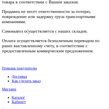
товара в соответствии с Вашим заказом.
Продавец не несет ответственности за потерю,
повреждение или задержку груза транспортными
компаниями.
Самовывоз осуществляется с наших складов.
Оплата осуществляется безналичным переводом по
ранее выставленному счету, в соответствие с
предоставленным коммерческим предложением.
Помощь покупателю
Доставка
Как сделать заказ
Магазин
Каталог
Кабинет