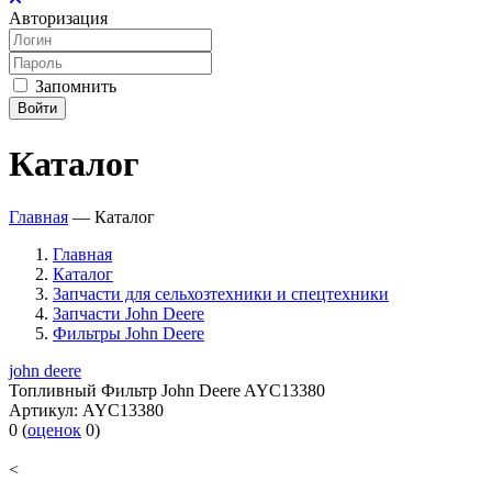
Авторизация
Запомнить
Войти
Каталог
Главная
—
Каталог
Главная
Каталог
Запчасти для сельхозтехники и спецтехники
Запчасти John Deere
Фильтры John Deere
john deere
Топливный Фильтр John Deere AYC13380
Артикул:
AYC13380
0
(
оценок
0
)
<