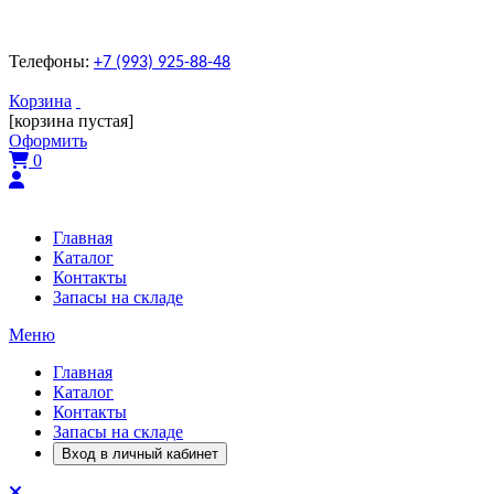
Телефоны:
+7 (993) 925-88-48
Корзина
[корзина пустая]
Оформить
0
Главная
Каталог
Контакты
Запасы на складе
Меню
Главная
Каталог
Контакты
Запасы на складе
Вход в личный кабинет