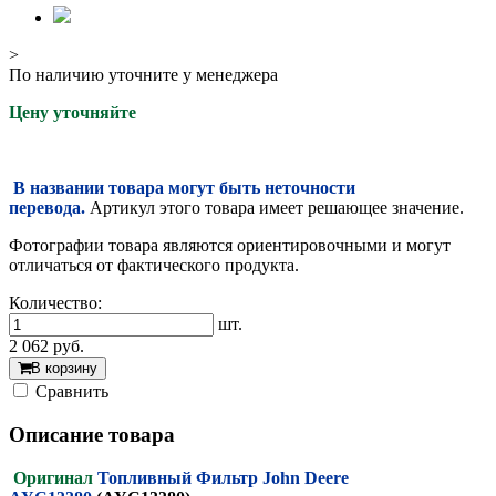
>
По наличию уточните у менеджера
Цену уточняйте
В названии товара могут быть неточности
перевода.
Артикул этого товара имеет решающее значение.
Фотографии товара являются ориентировочными и могут
отличаться от фактического продукта.
Количество:
шт.
2 062
руб.
В корзину
Cравнить
Описание товара
Оригинал
Топливный Фильтр John Deere