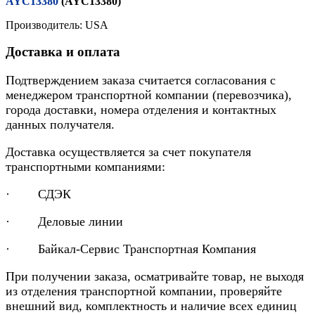
AYC13380
(AYC13380)
Производитель: USA
Доставка и оплата
Подтверждением заказа считается согласования с
менеджером транспортной компании (перевозчика),
города доставки, номера отделения и контактных
данных получателя.
Доставка осуществляется за счет покупателя
транспортными компаниями:
· СДЭК
· Деловые линии
· Байкал-Сервис Транспортная Компания
При получении заказа, осматривайте товар, не выходя
из отделения транспортной компании, проверяйте
внешний вид, комплектность и наличие всех единиц