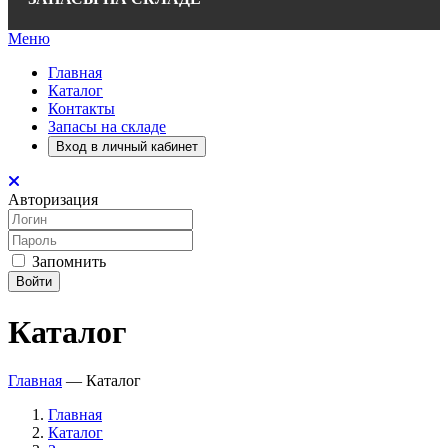
Меню
Главная
Каталог
Контакты
Запасы на складе
Вход в личный кабинет
Авторизация
Запомнить
Войти
Каталог
Главная
—
Каталог
Главная
Каталог