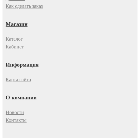
Как сделать заказ
Магазин
Каталог
Кабинет
Информация
Карта сайта
О компании
Новости
Контакты