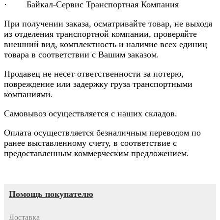
· Байкал-Сервис Транспортная Компания
При получении заказа, осматривайте товар, не выходя
из отделения транспортной компании, проверяйте
внешний вид, комплектность и наличие всех единиц
товара в соответствии с Вашим заказом.
Продавец не несет ответственности за потерю,
повреждение или задержку груза транспортными
компаниями.
Самовывоз осуществляется с наших складов.
Оплата осуществляется безналичным переводом по
ранее выставленному счету, в соответствие с
предоставленным коммерческим предложением.
Помощь покупателю
Доставка