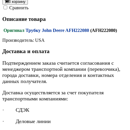
В корзину
Cравнить
Описание товара
Оригинал
Трубку John Deere AFH222080
(AFH222080)
Производитель: USA
Доставка и оплата
Подтверждением заказа считается согласования с
менеджером транспортной компании (перевозчика),
города доставки, номера отделения и контактных
данных получателя.
Доставка осуществляется за счет покупателя
транспортными компаниями:
· СДЭК
· Деловые линии