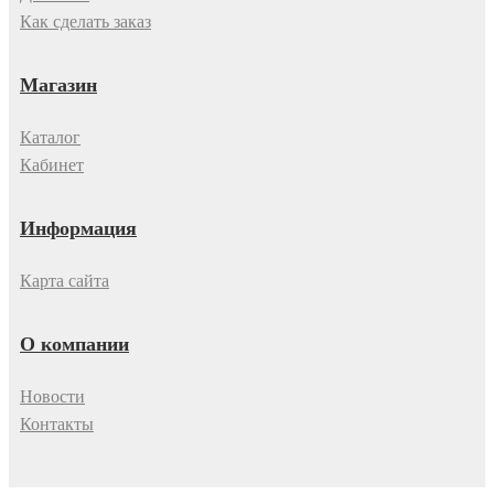
Как сделать заказ
Магазин
Каталог
Кабинет
Информация
Карта сайта
О компании
Новости
Контакты