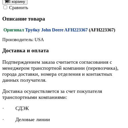
В корзину
Cравнить
Описание товара
Оригинал
Трубку John Deere AFH223367
(AFH223367)
Производитель: USA
Доставка и оплата
Подтверждением заказа считается согласования с
менеджером транспортной компании (перевозчика),
города доставки, номера отделения и контактных
данных получателя.
Доставка осуществляется за счет покупателя
транспортными компаниями:
· СДЭК
· Деловые линии