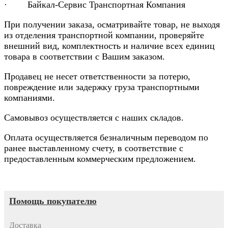
· Байкал-Сервис Транспортная Компания
При получении заказа, осматривайте товар, не выходя
из отделения транспортной компании, проверяйте
внешний вид, комплектность и наличие всех единиц
товара в соответствии с Вашим заказом.
Продавец не несет ответственности за потерю,
повреждение или задержку груза транспортными
компаниями.
Самовывоз осуществляется с наших складов.
Оплата осуществляется безналичным переводом по
ранее выставленному счету, в соответствие с
предоставленным коммерческим предложением.
Помощь покупателю
Доставка