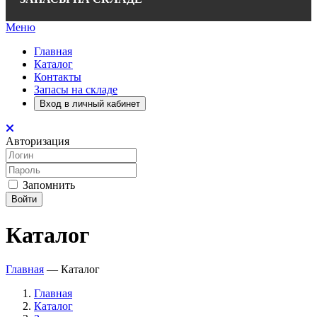
Меню
Главная
Каталог
Контакты
Запасы на складе
Вход в личный кабинет
Авторизация
Запомнить
Войти
Каталог
Главная
—
Каталог
Главная
Каталог