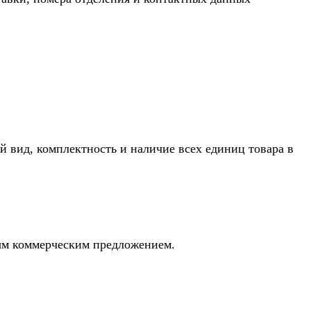
й вид, комплектность и наличие всех единиц товара в
ным коммерческим предложением.