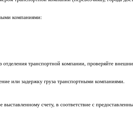
тными компаниями:
из отделения транспортной компании, проверяйте внешни
дение или задержку груза транспортными компаниями.
е выставленному счету, в соответствие с предоставлен