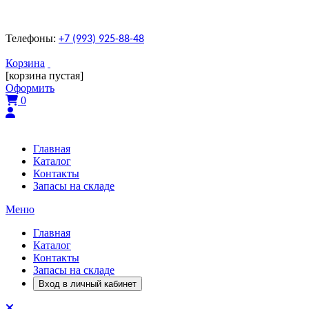
Телефоны:
+7 (993) 925-88-48
Корзина
[корзина пустая]
Оформить
0
Главная
Каталог
Контакты
Запасы на складе
Меню
Главная
Каталог
Контакты
Запасы на складе
Вход в личный кабинет