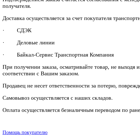
получателя.
Доставка осуществляется за счет покупателя транспор
· СДЭК
· Деловые линии
· Байкал-Сервис Транспортная Компания
При получении заказа, осматривайте товар, не выходя 
соответствии с Вашим заказом.
Продавец не несет ответственности за потерю, повреж
Самовывоз осуществляется с наших складов.
Оплата осуществляется безналичным переводом по ране
Помощь покупателю