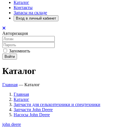
Каталог
Контакты
Запасы на складе
Вход в личный кабинет
Авторизация
Запомнить
Войти
Каталог
Главная
—
Каталог
Главная
Каталог
Запчасти для сельхозтехники и спецтехники
Запчасти John Deere
Насосы John Deere
john deere