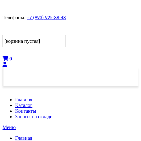
Телефоны:
+7 (993) 925-88-48
Корзина
[корзина пустая]
Оформить
0
Главная
Каталог
Контакты
Запасы на складе
Меню
Главная