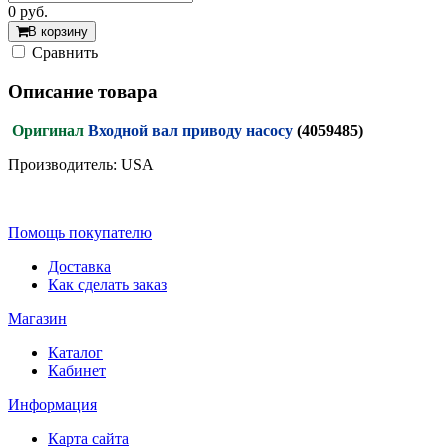
0
руб.
В корзину
Cравнить
Описание товара
Оригинал
Входной вал приводу насосу
(4059485)
Производитель: USA
Помощь покупателю
Доставка
Как сделать заказ
Магазин
Каталог
Кабинет
Информация
Карта сайта