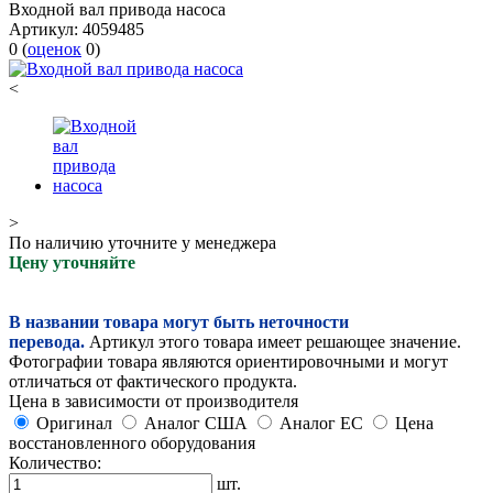
Входной вал привода насоса
Артикул:
4059485
0
(
оценок
0
)
<
>
По наличию уточните у менеджера
Цену уточняйте
В названии товара могут быть неточности
перевода.
Артикул этого товара имеет решающее значение.
Фотографии товара являются ориентировочными и могут
отличаться от фактического продукта.
Цена в зависимости от производителя
Оригинал
Аналог США
Аналог ЕС
Цена
восстановленного оборудования
Количество:
шт.