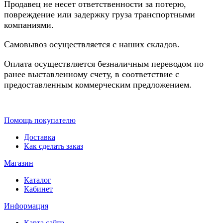
Продавец не несет ответственности за потерю,
повреждение или задержку груза транспортными
компаниями.
Самовывоз осуществляется с наших складов.
Оплата осуществляется безналичным переводом по
ранее выставленному счету, в соответствие с
предоставленным коммерческим предложением.
Помощь покупателю
Доставка
Как сделать заказ
Магазин
Каталог
Кабинет
Информация
Карта сайта