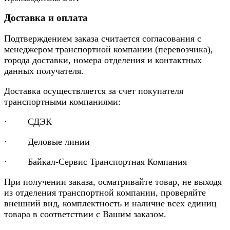
Доставка и оплата
Подтверждением заказа считается согласования с
менеджером транспортной компании (перевозчика),
города доставки, номера отделения и контактных
данных получателя.
Доставка осуществляется за счет покупателя
транспортными компаниями:
· СДЭК
· Деловые линии
· Байкал-Сервис Транспортная Компания
При получении заказа, осматривайте товар, не выходя
из отделения транспортной компании, проверяйте
внешний вид, комплектность и наличие всех единиц
товара в соответствии с Вашим заказом.