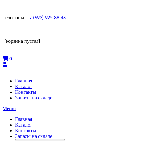
Телефоны:
+7 (993) 925-88-48
Корзина
[корзина пустая]
Оформить
0
Главная
Каталог
Контакты
Запасы на складе
Меню
Главная
Каталог
Контакты
Запасы на складе