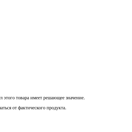
л этого товара имеет решающее значение.
ться от фактического продукта.