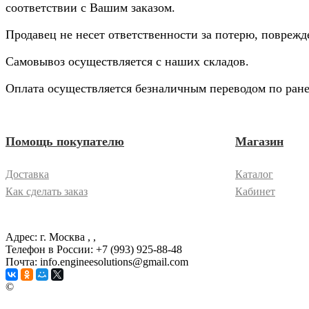
соответствии с Вашим заказом.
Продавец не несет ответственности за потерю, повреж
Самовывоз осуществляется с наших складов.
Оплата осуществляется безналичным переводом по ране
Помощь покупателю
Магазин
Доставка
Каталог
Как сделать заказ
Кабинет
Адрес: г. Москва
, ,
Телефон в России: +7 (993) 925-88-48
Почта: info.engineesolutions@gmail.com
©
ГРУППА КОМПАНИЙ "ИНЖЕНЕРНЫЕ РЕШЕНИЯ" 2003-