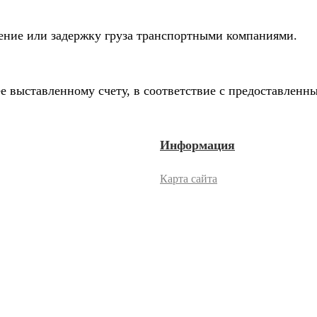
дение или задержку груза транспортными компаниями.
е выставленному счету, в соответствие с предоставлен
Информация
Карта сайта
2026