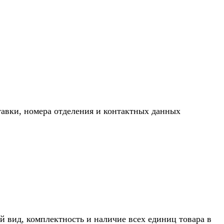
тавки, номера отделения и контактных данных
й вид, комплектность и наличие всех единиц товара в