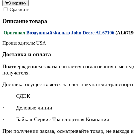
В корзину
Cравнить
Описание товара
Оригинал
Воздушный Фильтр John Deere AL67196
(AL6719
Производитель: USA
Доставка и оплата
Подтверждением заказа считается согласования с менед
получателя.
Доставка осуществляется за счет покупателя транспор
· СДЭК
· Деловые линии
· Байкал-Сервис Транспортная Компания
При получении заказа, осматривайте товар, не выходя 