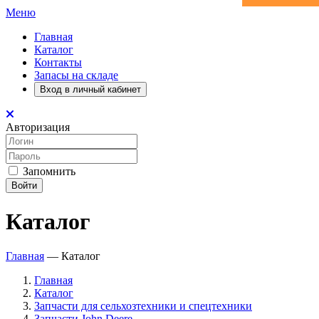
Меню
Главная
Каталог
Контакты
Запасы на складе
Вход в личный кабинет
Авторизация
Запомнить
Войти
Каталог
Главная
—
Каталог
Главная
Каталог
Запчасти для сельхозтехники и спецтехники
Запчасти John Deere