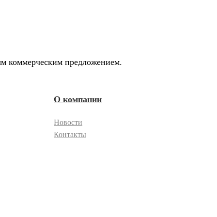
ным коммерческим предложением.
О компании
Новости
Контакты