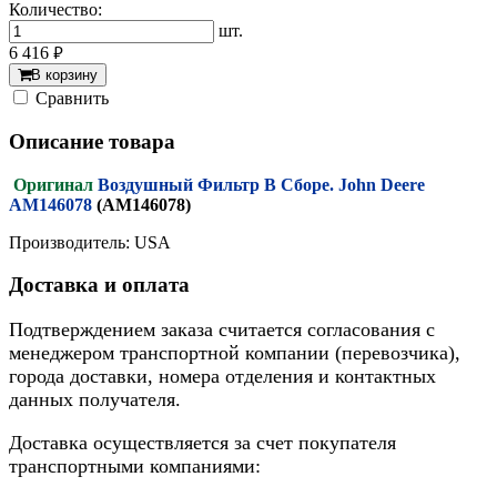
Количество:
шт.
6 416
руб.
В корзину
Cравнить
Описание товара
Оригинал
Воздушный Фильтр В Сборе. John Deere
AM146078
(AM146078)
Производитель: USA
Доставка и оплата
Подтверждением заказа считается согласования с
менеджером транспортной компании (перевозчика),
города доставки, номера отделения и контактных
данных получателя.
Доставка осуществляется за счет покупателя
транспортными компаниями: