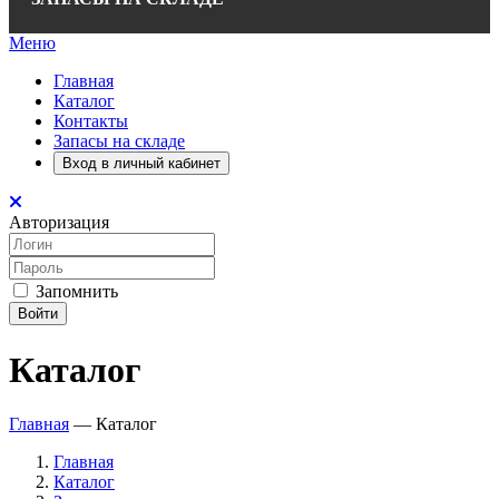
Меню
Главная
Каталог
Контакты
Запасы на складе
Вход в личный кабинет
Авторизация
Запомнить
Войти
Каталог
Главная
—
Каталог
Главная
Каталог