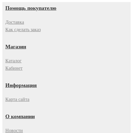
Помощь покупателю
Доставка
Как сделать заказ
Магазин
Каталог
Кабинет
Информация
Карта сайта
О компании
Новости