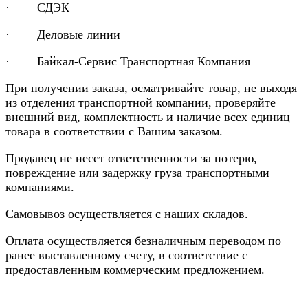
· СДЭК
· Деловые линии
· Байкал-Сервис Транспортная Компания
При получении заказа, осматривайте товар, не выходя
из отделения транспортной компании, проверяйте
внешний вид, комплектность и наличие всех единиц
товара в соответствии с Вашим заказом.
Продавец не несет ответственности за потерю,
повреждение или задержку груза транспортными
компаниями.
Самовывоз осуществляется с наших складов.
Оплата осуществляется безналичным переводом по
ранее выставленному счету, в соответствие с
предоставленным коммерческим предложением.