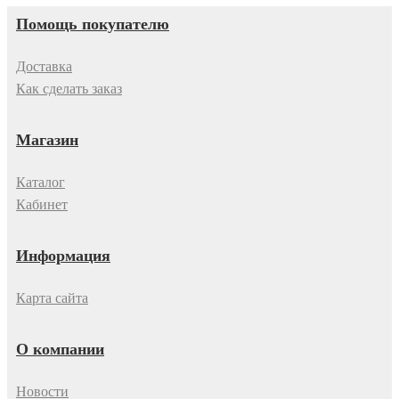
Помощь покупателю
Доставка
Как сделать заказ
Магазин
Каталог
Кабинет
Информация
Карта сайта
О компании
Новости