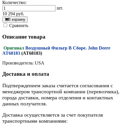
Количество:
шт.
10 294
руб.
В корзину
Cравнить
Описание товара
Оригинал
Воздушный Фильтр В Сборе. John Deere
AT68183
(AT68183)
Производитель: USA
Доставка и оплата
Подтверждением заказа считается согласования с
менеджером транспортной компании (перевозчика),
города доставки, номера отделения и контактных
данных получателя.
Доставка осуществляется за счет покупателя
транспортными компаниями: