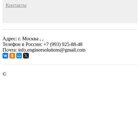
Контакты
Адрес: г. Москва
, ,
Телефон в России: +7 (993) 925-88-48
Почта: info.engineesolutions@gmail.com
©
ГРУППА КОМПАНИЙ "ИНЖЕНЕРНЫЕ РЕШЕНИЯ"
2003-2026