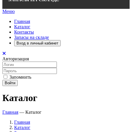
Меню
Главная
Каталог
Контакты
Запасы на складе
Вход в личный кабинет
Авторизация
Запомнить
Войти
Каталог
Главная
—
Каталог
Главная
Каталог