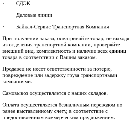
· СДЭК
· Деловые линии
· Байкал-Сервис Транспортная Компания
При получении заказа, осматривайте товар, не выходя
из отделения транспортной компании, проверяйте
внешний вид, комплектность и наличие всех единиц
товара в соответствии с Вашим заказом.
Продавец не несет ответственности за потерю,
повреждение или задержку груза транспортными
компаниями.
Самовывоз осуществляется с наших складов.
Оплата осуществляется безналичным переводом по
ранее выставленному счету, в соответствие с
предоставленным коммерческим предложением.