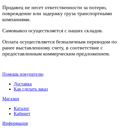
Продавец не несет ответственности за потерю,
повреждение или задержку груза транспортными
компаниями.
Самовывоз осуществляется с наших складов.
Оплата осуществляется безналичным переводом по
ранее выставленному счету, в соответствие с
предоставленным коммерческим предложением.
Помощь покупателю
Доставка
Как сделать заказ
Магазин
Каталог
Кабинет
Информация