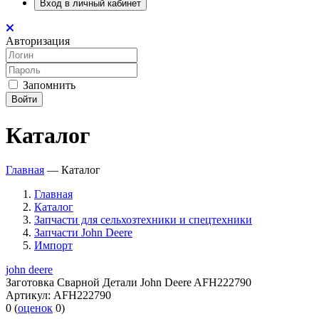
Вход в личный кабинет
Авторизация
Запомнить
Войти
Каталог
Главная
—
Каталог
Главная
Каталог
Запчасти для сельхозтехники и спецтехники
Запчасти John Deere
Импорт
john deere
Заготовка Сварной Детали John Deere AFH222790
Артикул:
AFH222790
0
(
оценок
0
)