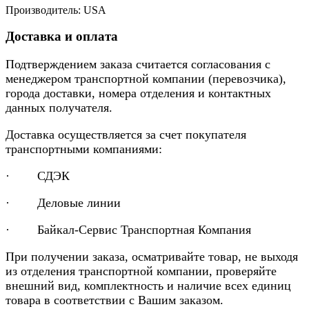
Производитель: USA
Доставка и оплата
Подтверждением заказа считается согласования с
менеджером транспортной компании (перевозчика),
города доставки, номера отделения и контактных
данных получателя.
Доставка осуществляется за счет покупателя
транспортными компаниями:
· СДЭК
· Деловые линии
· Байкал-Сервис Транспортная Компания
При получении заказа, осматривайте товар, не выходя
из отделения транспортной компании, проверяйте
внешний вид, комплектность и наличие всех единиц
товара в соответствии с Вашим заказом.