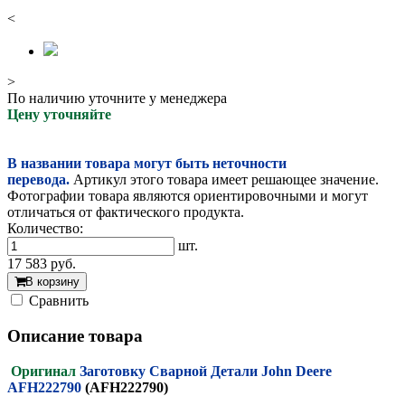
<
>
По наличию уточните у менеджера
Цену уточняйте
В названии товара могут быть неточности
перевода.
Артикул этого товара имеет решающее значение.
Фотографии товара являются ориентировочными и могут
отличаться от фактического продукта.
Количество:
шт.
17 583
руб.
В корзину
Cравнить
Описание товара
Оригинал
Заготовку Сварной Детали John Deere
AFH222790
(AFH222790)