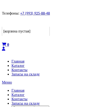
Телефоны:
+7 (993) 925-88-48
Корзина
[корзина пустая]
Оформить
0
Главная
Каталог
Контакты
Запасы на складе
Меню
Главная
Каталог
Контакты
Запасы на складе