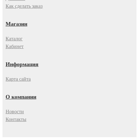
Как сделать заказ
Магазин
Каталог
Кабинет
Информация
Карта сайта
О компании
Новости
Контакты