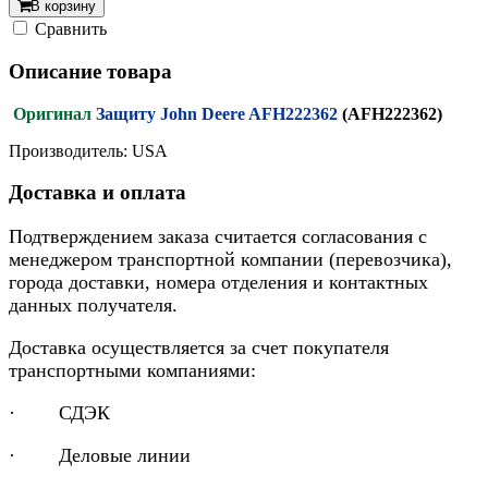
В корзину
Cравнить
Описание товара
Оригинал
Защиту John Deere AFH222362
(AFH222362)
Производитель: USA
Доставка и оплата
Подтверждением заказа считается согласования с
менеджером транспортной компании (перевозчика),
города доставки, номера отделения и контактных
данных получателя.
Доставка осуществляется за счет покупателя
транспортными компаниями:
· СДЭК
· Деловые линии