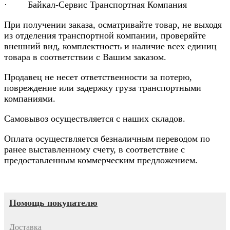
· Байкал-Сервис Транспортная Компания
При получении заказа, осматривайте товар, не выходя
из отделения транспортной компании, проверяйте
внешний вид, комплектность и наличие всех единиц
товара в соответствии с Вашим заказом.
Продавец не несет ответственности за потерю,
повреждение или задержку груза транспортными
компаниями.
Самовывоз осуществляется с наших складов.
Оплата осуществляется безналичным переводом по
ранее выставленному счету, в соответствие с
предоставленным коммерческим предложением.
Помощь покупателю
Доставка