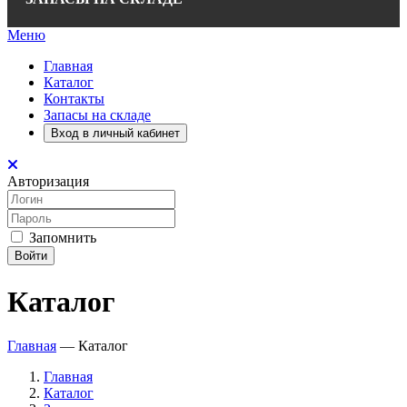
Меню
Главная
Каталог
Контакты
Запасы на складе
Вход в личный кабинет
Авторизация
Запомнить
Войти
Каталог
Главная
—
Каталог
Главная
Каталог