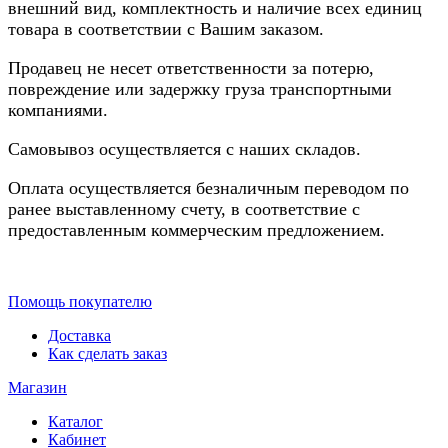
внешний вид, комплектность и наличие всех единиц
товара в соответствии с Вашим заказом.
Продавец не несет ответственности за потерю,
повреждение или задержку груза транспортными
компаниями.
Самовывоз осуществляется с наших складов.
Оплата осуществляется безналичным переводом по
ранее выставленному счету, в соответствие с
предоставленным коммерческим предложением.
Помощь покупателю
Доставка
Как сделать заказ
Магазин
Каталог
Кабинет