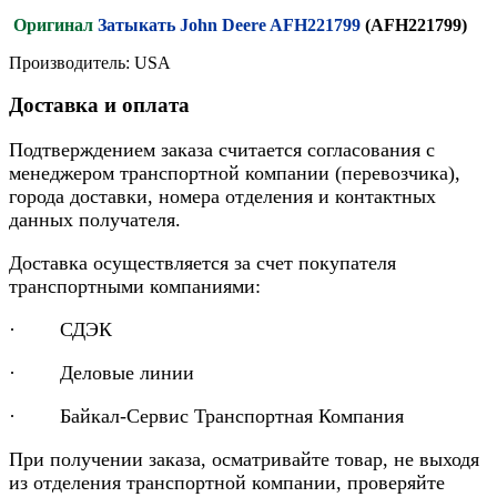
Оригинал
Затыкать John Deere AFH221799
(AFH221799)
Производитель: USA
Доставка и оплата
Подтверждением заказа считается согласования с
менеджером транспортной компании (перевозчика),
города доставки, номера отделения и контактных
данных получателя.
Доставка осуществляется за счет покупателя
транспортными компаниями:
· СДЭК
· Деловые линии
· Байкал-Сервис Транспортная Компания
При получении заказа, осматривайте товар, не выходя
из отделения транспортной компании, проверяйте