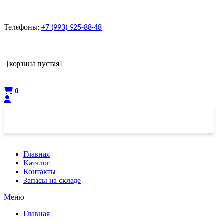
Телефоны:
+7 (993) 925-88-48
Корзина
[корзина пустая]
Оформить
0
Главная
Каталог
Контакты
Запасы на складе
Меню
Главная