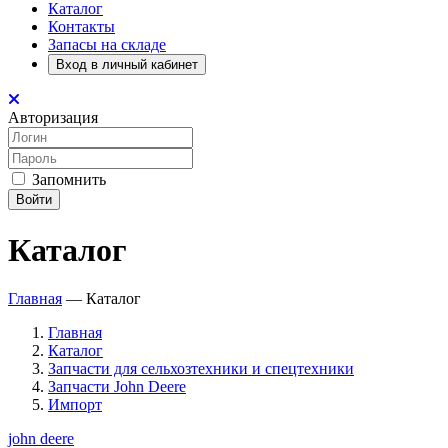
Каталог
Контакты
Запасы на складе
Вход в личный кабинет
Авторизация
Запомнить
Войти
Каталог
Главная
—
Каталог
Главная
Каталог
Запчасти для сельхозтехники и спецтехники
Запчасти John Deere
Импорт
john deere