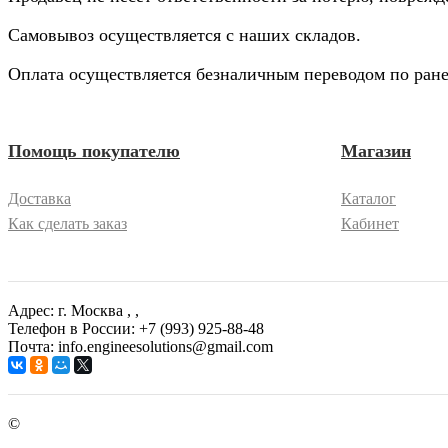
Самовывоз осуществляется с наших складов.
Оплата осуществляется безналичным переводом по ране
Помощь покупателю
Магазин
Доставка
Каталог
Как сделать заказ
Кабинет
Адрес: г. Москва
, ,
Телефон в России: +7 (993) 925-88-48
Почта: info.engineesolutions@gmail.com
©
ГРУППА КОМПАНИЙ "ИНЖЕНЕРНЫЕ РЕШЕНИЯ" 2003-