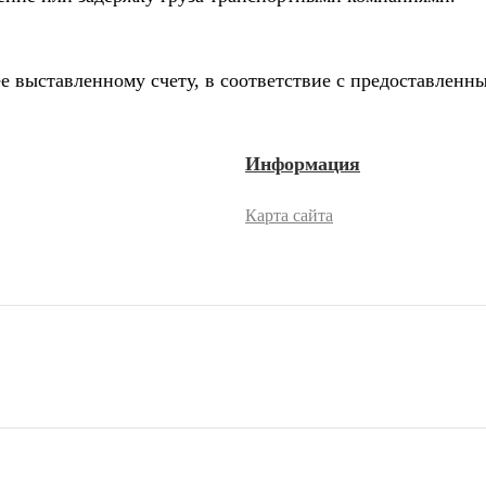
е выставленному счету, в соответствие с предоставлен
Информация
Карта сайта
2026