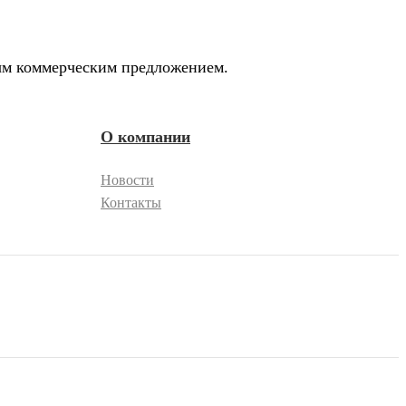
ным коммерческим предложением.
О компании
Новости
Контакты