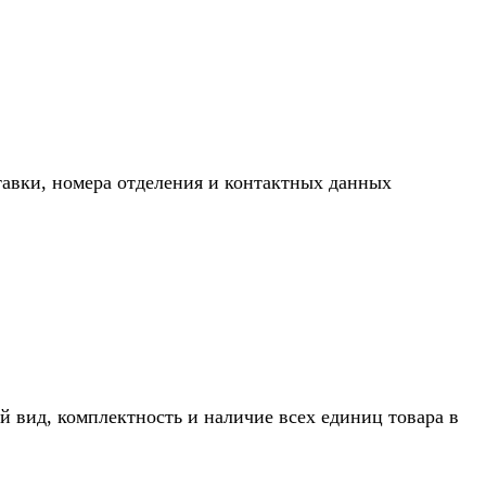
тавки, номера отделения и контактных данных
й вид, комплектность и наличие всех единиц товара в