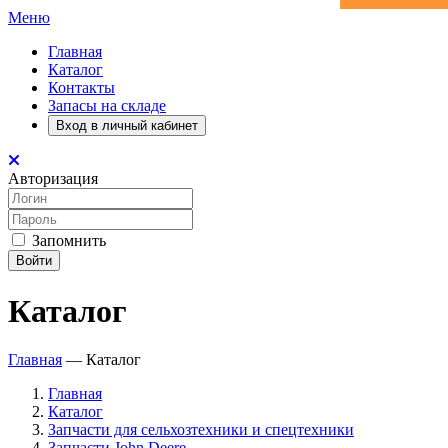
Меню
Главная
Каталог
Контакты
Запасы на складе
Вход в личный кабинет
Авторизация
Запомнить
Войти
Каталог
Главная
—
Каталог
Главная
Каталог
Запчасти для сельхозтехники и спецтехники
Запчасти John Deere