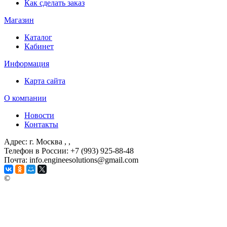
Как сделать заказ
Магазин
Каталог
Кабинет
Информация
Карта сайта
О компании
Новости
Контакты
Адрес: г. Москва
, ,
Телефон в России: +7 (993) 925-88-48
Почта: info.engineesolutions@gmail.com
©
ГРУППА КОМПАНИЙ "ИНЖЕНЕРНЫЕ РЕШЕНИЯ"
2003-2026