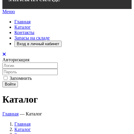
Меню
Главная
Каталог
Контакты
Запасы на складе
Вход в личный кабинет
Авторизация
Запомнить
Войти
Каталог
Главная
—
Каталог
Главная
Каталог