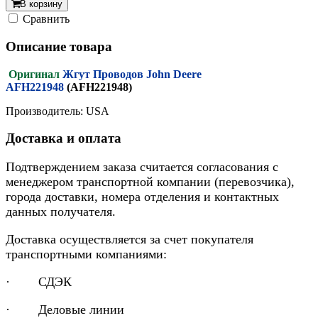
В корзину
Cравнить
Описание товара
Оригинал
Жгут Проводов John Deere
AFH221948
(AFH221948)
Производитель: USA
Доставка и оплата
Подтверждением заказа считается согласования с
менеджером транспортной компании (перевозчика),
города доставки, номера отделения и контактных
данных получателя.
Доставка осуществляется за счет покупателя
транспортными компаниями:
· СДЭК
· Деловые линии