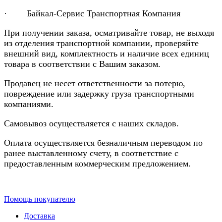
· Байкал-Сервис Транспортная Компания
При получении заказа, осматривайте товар, не выходя
из отделения транспортной компании, проверяйте
внешний вид, комплектность и наличие всех единиц
товара в соответствии с Вашим заказом.
Продавец не несет ответственности за потерю,
повреждение или задержку груза транспортными
компаниями.
Самовывоз осуществляется с наших складов.
Оплата осуществляется безналичным переводом по
ранее выставленному счету, в соответствие с
предоставленным коммерческим предложением.
Помощь покупателю
Доставка