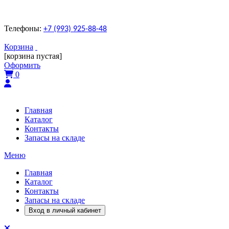
Телефоны:
+7 (993) 925-88-48
Корзина
[корзина пустая]
Оформить
0
Главная
Каталог
Контакты
Запасы на складе
Меню
Главная
Каталог
Контакты
Запасы на складе
Вход в личный кабинет