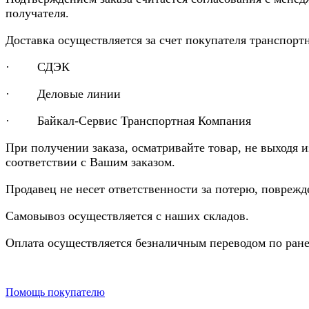
получателя.
Доставка осуществляется за счет покупателя транспор
· СДЭК
· Деловые линии
· Байкал-Сервис Транспортная Компания
При получении заказа, осматривайте товар, не выходя 
соответствии с Вашим заказом.
Продавец не несет ответственности за потерю, повреж
Самовывоз осуществляется с наших складов.
Оплата осуществляется безналичным переводом по ране
Помощь покупателю