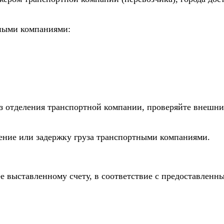
тными компаниями:
из отделения транспортной компании, проверяйте внешни
дение или задержку груза транспортными компаниями.
е выставленному счету, в соответствие с предоставлен