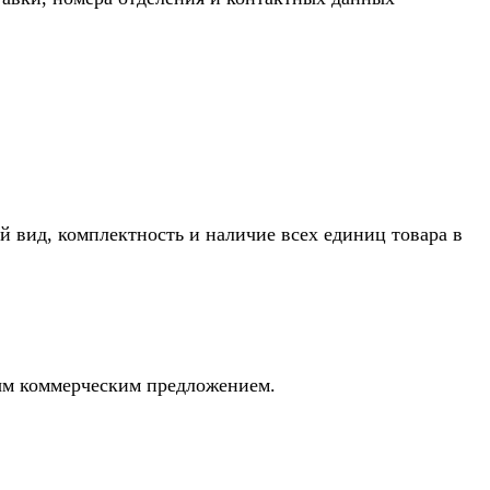
й вид, комплектность и наличие всех единиц товара в
ным коммерческим предложением.