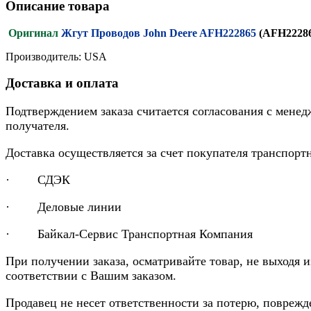
Описание товара
Оригинал
Жгут Проводов John Deere AFH222865
(AFH2228
Производитель: USA
Доставка и оплата
Подтверждением заказа считается согласования с менед
получателя.
Доставка осуществляется за счет покупателя транспор
· СДЭК
· Деловые линии
· Байкал-Сервис Транспортная Компания
При получении заказа, осматривайте товар, не выходя 
соответствии с Вашим заказом.
Продавец не несет ответственности за потерю, повреж