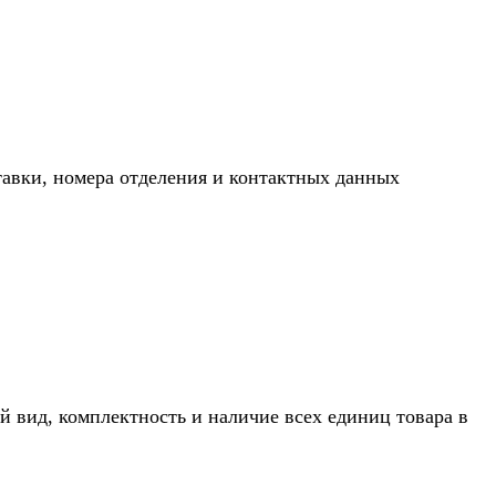
тавки, номера отделения и контактных данных
й вид, комплектность и наличие всех единиц товара в