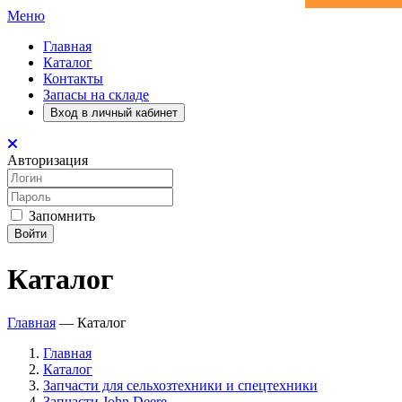
Меню
Главная
Каталог
Контакты
Запасы на складе
Вход в личный кабинет
Авторизация
Запомнить
Войти
Каталог
Главная
—
Каталог
Главная
Каталог
Запчасти для сельхозтехники и спецтехники
Запчасти John Deere