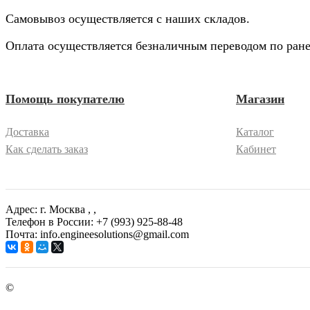
Самовывоз осуществляется с наших складов.
Оплата осуществляется безналичным переводом по ране
Помощь покупателю
Магазин
Доставка
Каталог
Как сделать заказ
Кабинет
Адрес: г. Москва
, ,
Телефон в России: +7 (993) 925-88-48
Почта: info.engineesolutions@gmail.com
©
ГРУППА КОМПАНИЙ "ИНЖЕНЕРНЫЕ РЕШЕНИЯ" 2003-