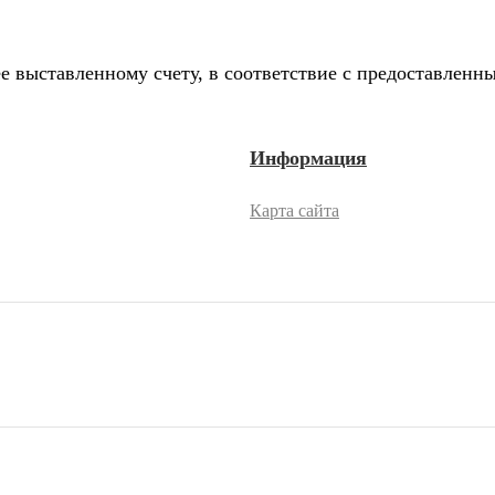
е выставленному счету, в соответствие с предоставлен
Информация
Карта сайта
2026