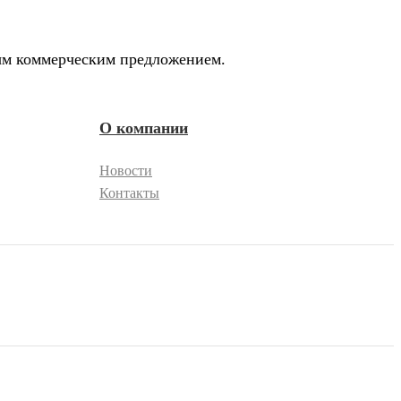
ным коммерческим предложением.
О компании
Новости
Контакты