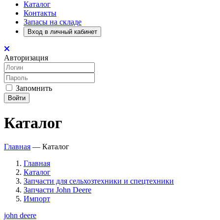
Каталог
Контакты
Запасы на складе
Вход в личный кабинет
Авторизация
Запомнить
Войти
Каталог
Главная
—
Каталог
Главная
Каталог
Запчасти для сельхозтехники и спецтехники
Запчасти John Deere
Импорт
john deere