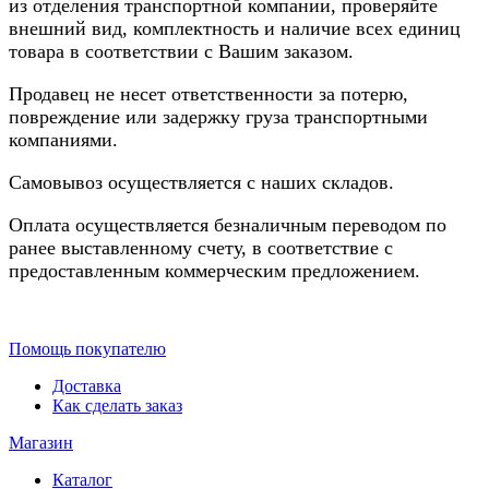
из отделения транспортной компании, проверяйте
внешний вид, комплектность и наличие всех единиц
товара в соответствии с Вашим заказом.
Продавец не несет ответственности за потерю,
повреждение или задержку груза транспортными
компаниями.
Самовывоз осуществляется с наших складов.
Оплата осуществляется безналичным переводом по
ранее выставленному счету, в соответствие с
предоставленным коммерческим предложением.
Помощь покупателю
Доставка
Как сделать заказ
Магазин
Каталог