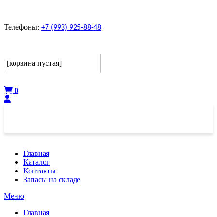
Телефоны:
+7 (993) 925-88-48
Корзина
[корзина пустая]
Оформить
0
Главная
Каталог
Контакты
Запасы на складе
Меню
Главная