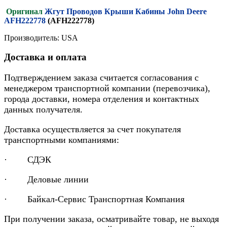
Оригинал
Жгут Проводов Крыши Кабины John Deere
AFH222778
(AFH222778)
Производитель: USA
Доставка и оплата
Подтверждением заказа считается согласования с
менеджером транспортной компании (перевозчика),
города доставки, номера отделения и контактных
данных получателя.
Доставка осуществляется за счет покупателя
транспортными компаниями:
· СДЭК
· Деловые линии
· Байкал-Сервис Транспортная Компания
При получении заказа, осматривайте товар, не выходя