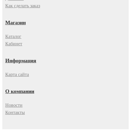
Как сделать заказ
Магазин
Каталог
Кабинет
Информация
Карта сайта
О компании
Новости
Контакты