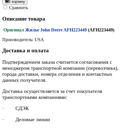
В корзину
Cравнить
Описание товара
Оригинал
Жилье John Deere AFH223449
(AFH223449)
Производитель: USA
Доставка и оплата
Подтверждением заказа считается согласования с
менеджером транспортной компании (перевозчика),
города доставки, номера отделения и контактных
данных получателя.
Доставка осуществляется за счет покупателя
транспортными компаниями:
· СДЭК
· Деловые линии