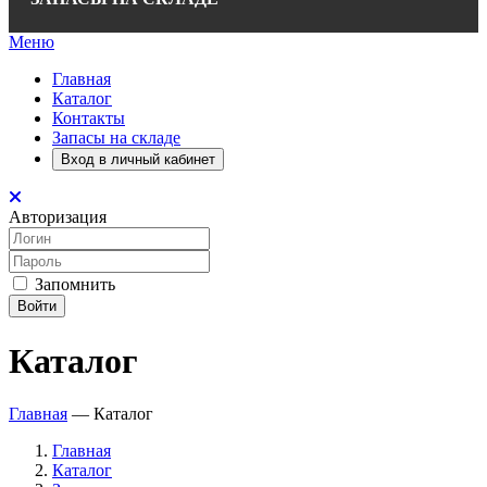
Меню
Главная
Каталог
Контакты
Запасы на складе
Вход в личный кабинет
Авторизация
Запомнить
Войти
Каталог
Главная
—
Каталог
Главная
Каталог