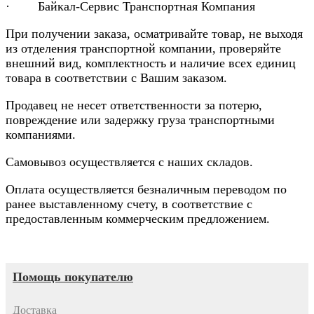
· Байкал-Сервис Транспортная Компания
При получении заказа, осматривайте товар, не выходя
из отделения транспортной компании, проверяйте
внешний вид, комплектность и наличие всех единиц
товара в соответствии с Вашим заказом.
Продавец не несет ответственности за потерю,
повреждение или задержку груза транспортными
компаниями.
Самовывоз осуществляется с наших складов.
Оплата осуществляется безналичным переводом по
ранее выставленному счету, в соответствие с
предоставленным коммерческим предложением.
Помощь покупателю
Доставка