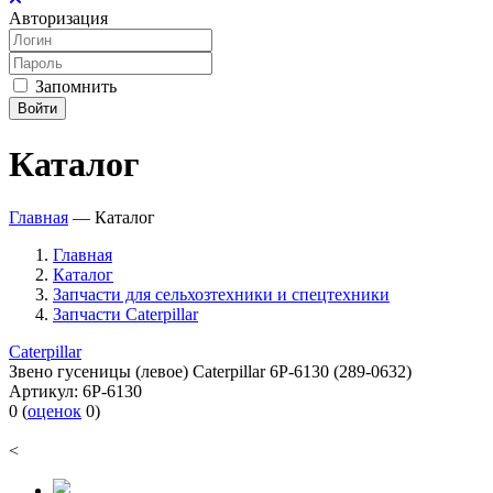
Авторизация
Запомнить
Войти
Каталог
Главная
—
Каталог
Главная
Каталог
Запчасти для сельхозтехники и спецтехники
Запчасти Caterpillar
Caterpillar
Звено гусеницы (левое) Caterpillar 6P-6130 (289-0632)
Артикул:
6P-6130
0
(
оценок
0
)
<