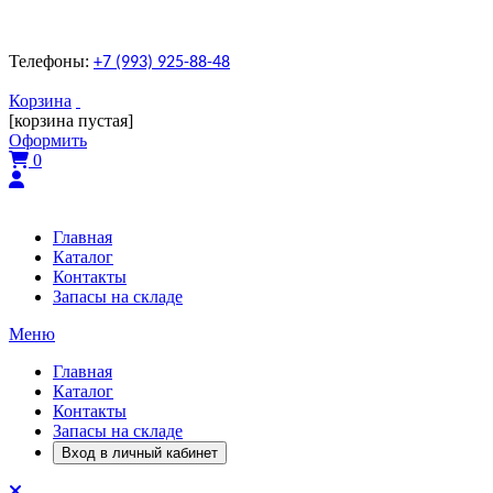
Телефоны:
+7 (993) 925-88-48
Корзина
[корзина пустая]
Оформить
0
Главная
Каталог
Контакты
Запасы на складе
Меню
Главная
Каталог
Контакты
Запасы на складе
Вход в личный кабинет