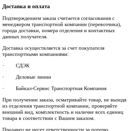
Доставка и оплата
Подтверждением заказа считается согласования с
менеджером транспортной компании (перевозчика),
города доставки, номера отделения и контактных
данных получателя.
Доставка осуществляется за счет покупателя
транспортными компаниями:
· СДЭК
· Деловые линии
· Байкал-Сервис Транспортная Компания
При получении заказа, осматривайте товар, не выходя
из отделения транспортной компании, проверяйте
внешний вид, комплектность и наличие всех единиц
товара в соответствии с Вашим заказом.
Продавец не несет ответственности за потерю,