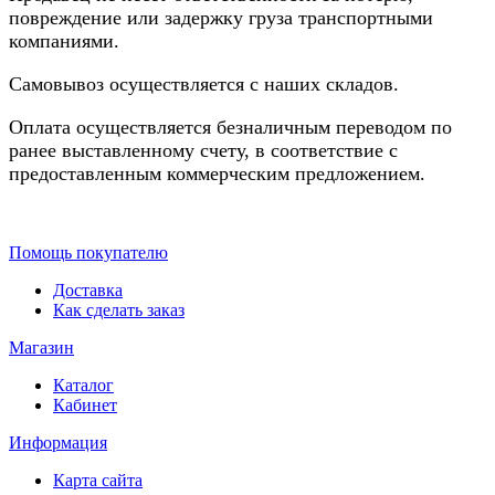
повреждение или задержку груза транспортными
компаниями.
Самовывоз осуществляется с наших складов.
Оплата осуществляется безналичным переводом по
ранее выставленному счету, в соответствие с
предоставленным коммерческим предложением.
Помощь покупателю
Доставка
Как сделать заказ
Магазин
Каталог
Кабинет
Информация
Карта сайта