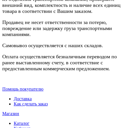
внешний вид, комплектность и наличие всех единиц
товара в соответствии с Вашим заказом.
Продавец не несет ответственности за потерю,
повреждение или задержку груза транспортными
компаниями.
Самовывоз осуществляется с наших складов.
Оплата осуществляется безналичным переводом по
ранее выставленному счету, в соответствие с
предоставленным коммерческим предложением.
Помощь покупателю
Доставка
Как сделать заказ
Магазин
Каталог