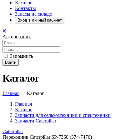
Каталог
Контакты
Запасы на складе
Вход в личный кабинет
Авторизация
Запомнить
Войти
Каталог
Главная
—
Каталог
Главная
Каталог
Запчасти для сельхозтехники и спецтехники
Запчасти Caterpillar
Caterpillar
Переходник Caterpillar 6P-7360 (374-7476)