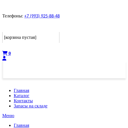
Телефоны:
+7 (993) 925-88-48
Корзина
[корзина пустая]
Оформить
0
Главная
Каталог
Контакты
Запасы на складе
Меню
Главная