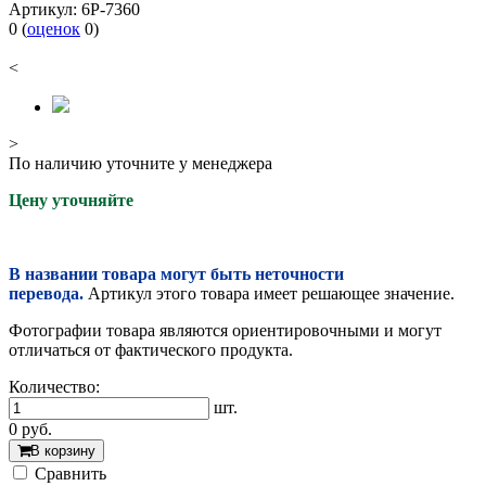
Артикул:
6P-7360
0
(
оценок
0
)
<
>
По наличию уточните у менеджера
Цену уточняйте
В названии товара могут быть неточности
перевода.
Артикул этого товара имеет решающее значение.
Фотографии товара являются ориентировочными и могут
отличаться от фактического продукта.
Количество:
шт.
0
руб.
В корзину
Cравнить