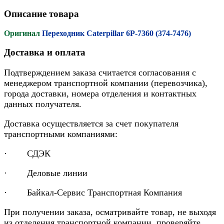
Описание товара
Оригинал
Переходник Caterpillar 6P-7360 (374-7476)
Доставка и оплата
Подтверждением заказа считается согласования с
менеджером транспортной компании (перевозчика),
города доставки, номера отделения и контактных
данных получателя.
Доставка осуществляется за счет покупателя
транспортными компаниями:
· СДЭК
· Деловые линии
· Байкал-Сервис Транспортная Компания
При получении заказа, осматривайте товар, не выходя
из отделения транспортной компании, проверяйте