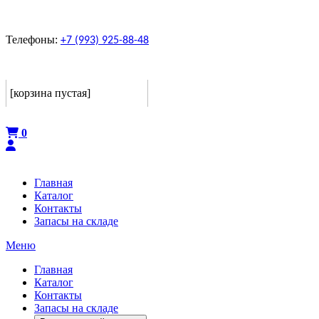
Телефоны:
+7 (993) 925-88-48
Корзина
[корзина пустая]
Оформить
0
Главная
Каталог
Контакты
Запасы на складе
Меню
Главная
Каталог
Контакты
Запасы на складе