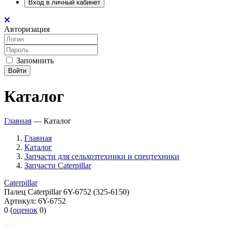
Вход в личный кабинет
Авторизация
Запомнить
Войти
Каталог
Главная
—
Каталог
Главная
Каталог
Запчасти для сельхозтехники и спецтехники
Запчасти Caterpillar
Caterpillar
Палец Caterpillar 6Y-6752 (325-6150)
Артикул:
6Y-6752
0
(
оценок
0
)