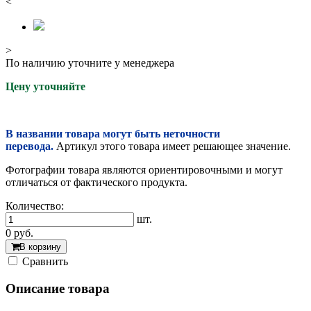
<
>
По наличию уточните у менеджера
Цену уточняйте
В названии товара могут быть неточности
перевода.
Артикул этого товара имеет решающее значение.
Фотографии товара являются ориентировочными и могут
отличаться от фактического продукта.
Количество:
шт.
0
руб.
В корзину
Cравнить
Описание товара