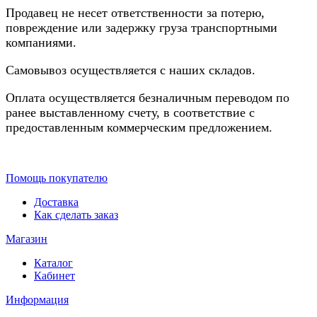
Продавец не несет ответственности за потерю,
повреждение или задержку груза транспортными
компаниями.
Самовывоз осуществляется с наших складов.
Оплата осуществляется безналичным переводом по
ранее выставленному счету, в соответствие с
предоставленным коммерческим предложением.
Помощь покупателю
Доставка
Как сделать заказ
Магазин
Каталог
Кабинет
Информация