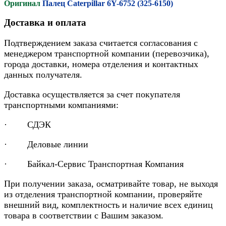
Оригинал
Палец Caterpillar 6Y-6752 (325-6150)
Доставка и оплата
Подтверждением заказа считается согласования с
менеджером транспортной компании (перевозчика),
города доставки, номера отделения и контактных
данных получателя.
Доставка осуществляется за счет покупателя
транспортными компаниями:
· СДЭК
· Деловые линии
· Байкал-Сервис Транспортная Компания
При получении заказа, осматривайте товар, не выходя
из отделения транспортной компании, проверяйте
внешний вид, комплектность и наличие всех единиц
товара в соответствии с Вашим заказом.