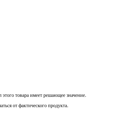
 этого товара имеет решающее значение.
ться от фактического продукта.