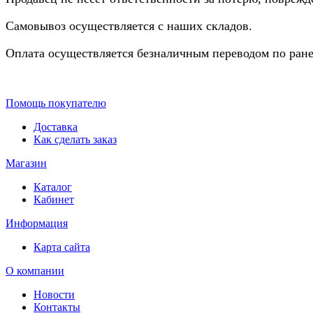
Самовывоз осуществляется с наших складов.
Оплата осуществляется безналичным переводом по ране
Помощь покупателю
Доставка
Как сделать заказ
Магазин
Каталог
Кабинет
Информация
Карта сайта
О компании
Новости
Контакты