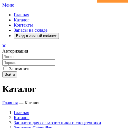
Меню
Главная
Каталог
Контакты
Запасы на складе
Вход в личный кабинет
Авторизация
Запомнить
Войти
Каталог
Главная
—
Каталог
Главная
Каталог
Запчасти для сельхозтехники и спецтехники
Запчасти Caterpillar