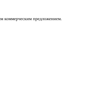
ным коммерческим предложением.