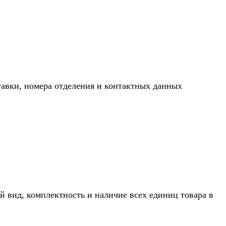
тавки, номера отделения и контактных данных
й вид, комплектность и наличие всех единиц товара в