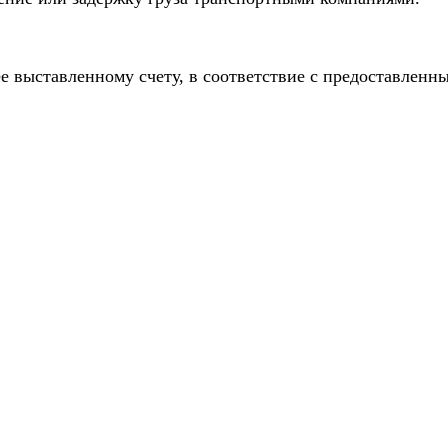
е выставленному счету, в соответствие с предоставлен