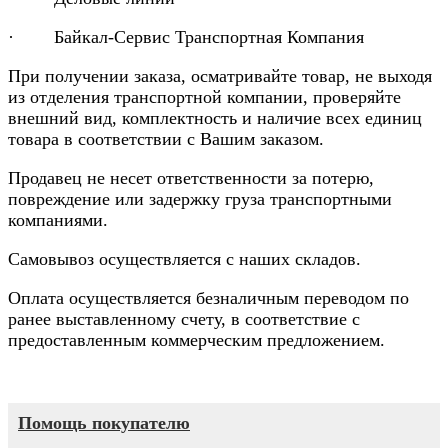
· Байкал-Сервис Транспортная Компания
При получении заказа, осматривайте товар, не выходя
из отделения транспортной компании, проверяйте
внешний вид, комплектность и наличие всех единиц
товара в соответствии с Вашим заказом.
Продавец не несет ответственности за потерю,
повреждение или задержку груза транспортными
компаниями.
Самовывоз осуществляется с наших складов.
Оплата осуществляется безналичным переводом по
ранее выставленному счету, в соответствие с
предоставленным коммерческим предложением.
Помощь покупателю