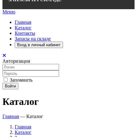
Меню
Главная
Каталог
Контакты
Запасы на складе
Вход в личный кабинет
Авторизация
Запомнить
Войти
Каталог
Главная
—
Каталог
Главная
Каталог