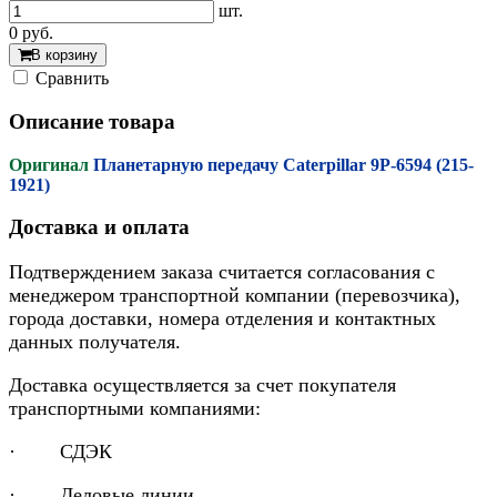
шт.
0
руб.
В корзину
Cравнить
Описание товара
Оригинал
Планетарную передачу Caterpillar 9P-6594 (215-
1921)
Доставка и оплата
Подтверждением заказа считается согласования с
менеджером транспортной компании (перевозчика),
города доставки, номера отделения и контактных
данных получателя.
Доставка осуществляется за счет покупателя
транспортными компаниями:
· СДЭК
· Деловые линии