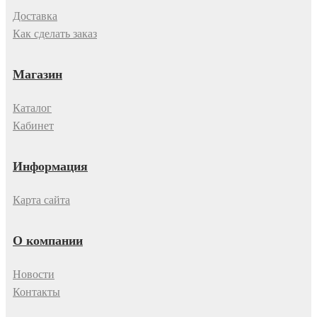
Доставка
Как сделать заказ
Магазин
Каталог
Кабинет
Информация
Карта сайта
О компании
Новости
Контакты