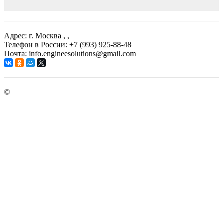
Адрес: г. Москва
, ,
Телефон в России: +7 (993) 925-88-48
Почта: info.engineesolutions@gmail.com
©
ГРУППА КОМПАНИЙ "ИНЖЕНЕРНЫЕ РЕШЕНИЯ"
2003-2026