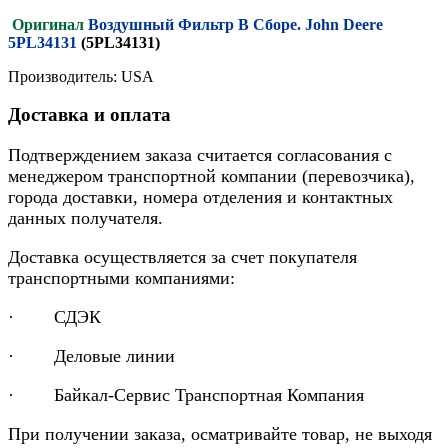
Оригинал
Воздушный Фильтр В Сборе. John Deere
5PL34131
(5PL34131)
Производитель: USA
Доставка и оплата
Подтверждением заказа считается согласования с
менеджером транспортной компании (перевозчика),
города доставки, номера отделения и контактных
данных получателя.
Доставка осуществляется за счет покупателя
транспортными компаниями:
· СДЭК
· Деловые линии
· Байкал-Сервис Транспортная Компания
При получении заказа, осматривайте товар, не выходя