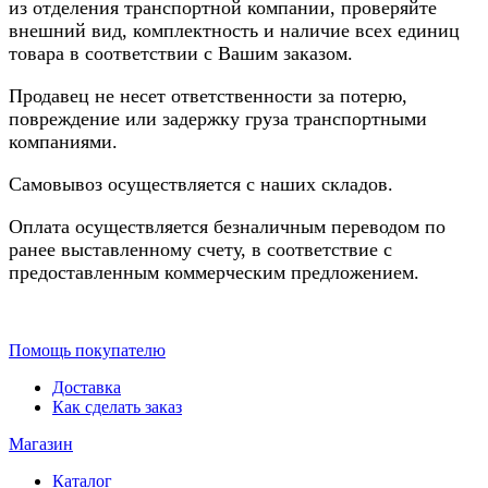
из отделения транспортной компании, проверяйте
внешний вид, комплектность и наличие всех единиц
товара в соответствии с Вашим заказом.
Продавец не несет ответственности за потерю,
повреждение или задержку груза транспортными
компаниями.
Самовывоз осуществляется с наших складов.
Оплата осуществляется безналичным переводом по
ранее выставленному счету, в соответствие с
предоставленным коммерческим предложением.
Помощь покупателю
Доставка
Как сделать заказ
Магазин
Каталог