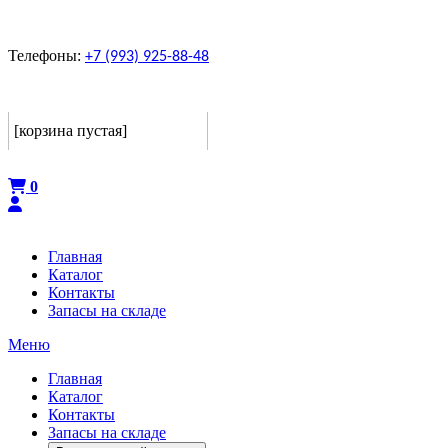
Телефоны:
+7 (993) 925-88-48
Корзина
[корзина пустая]
Оформить
0
Главная
Каталог
Контакты
Запасы на складе
Меню
Главная
Каталог
Контакты
Запасы на складе