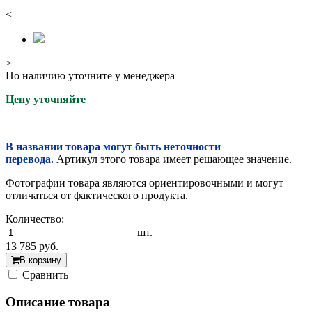
<
>
По наличию уточните у менеджера
Цену уточняйте
В названии товара могут быть неточности
перевода.
Артикул этого товара имеет решающее значение.
Фотографии товара являются ориентировочными и могут
отличаться от фактического продукта.
Количество:
шт.
13 785
руб.
В корзину
Cравнить
Описание товара