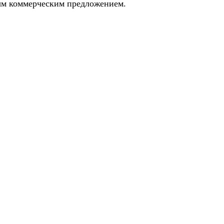
ным коммерческим предложением.