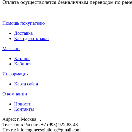
Оплата осуществляется безналичным переводом по ране
Помощь покупателю
Доставка
Как сделать заказ
Магазин
Каталог
Кабинет
Информация
Карта сайта
О компании
Новости
Контакты
Адрес: г. Москва
, ,
Телефон в России: +7 (993) 925-88-48
Почта: info.engineesolutions@gmail.com