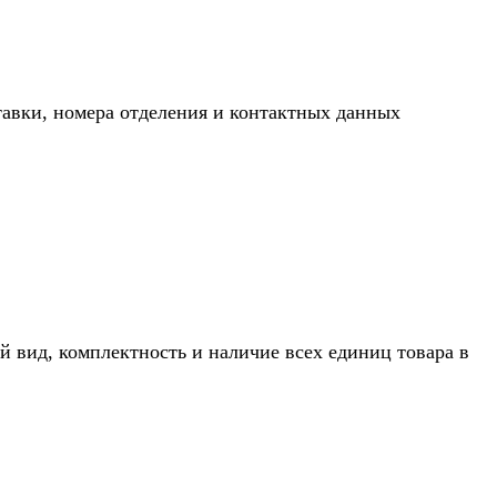
тавки, номера отделения и контактных данных
й вид, комплектность и наличие всех единиц товара в