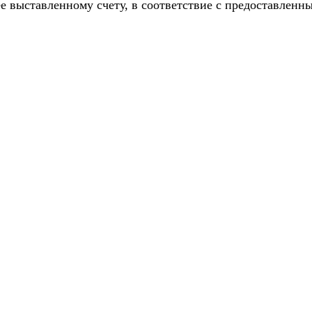
е выставленному счету, в соответствие с предоставлен