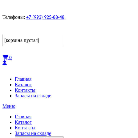
Телефоны:
+7 (993) 925-88-48
Корзина
[корзина пустая]
Оформить
0
Главная
Каталог
Контакты
Запасы на складе
Меню
Главная
Каталог
Контакты
Запасы на складе