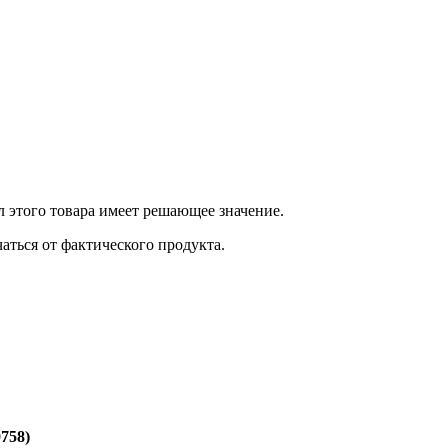
 этого товара имеет решающее значение.
ться от фактического продукта.
758)