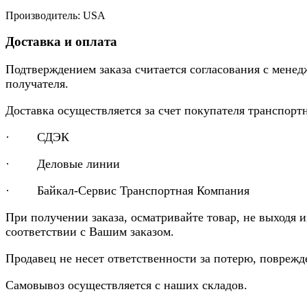
Производитель: USA
Доставка и оплата
Подтверждением заказа считается согласования с менед
получателя.
Доставка осуществляется за счет покупателя транспор
· СДЭК
· Деловые линии
· Байкал-Сервис Транспортная Компания
При получении заказа, осматривайте товар, не выходя 
соответствии с Вашим заказом.
Продавец не несет ответственности за потерю, повреж
Самовывоз осуществляется с наших складов.