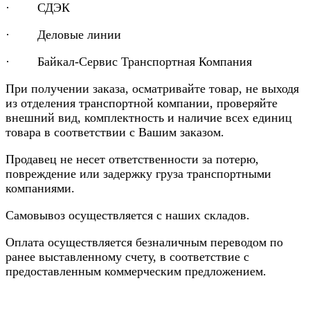
· СДЭК
· Деловые линии
· Байкал-Сервис Транспортная Компания
При получении заказа, осматривайте товар, не выходя
из отделения транспортной компании, проверяйте
внешний вид, комплектность и наличие всех единиц
товара в соответствии с Вашим заказом.
Продавец не несет ответственности за потерю,
повреждение или задержку груза транспортными
компаниями.
Самовывоз осуществляется с наших складов.
Оплата осуществляется безналичным переводом по
ранее выставленному счету, в соответствие с
предоставленным коммерческим предложением.