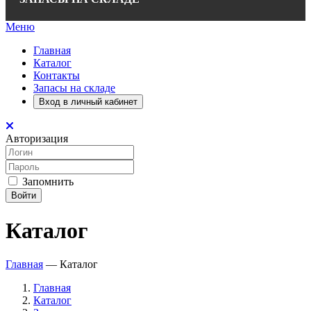
Меню
Главная
Каталог
Контакты
Запасы на складе
Вход в личный кабинет
Авторизация
Запомнить
Войти
Каталог
Главная
—
Каталог
Главная
Каталог