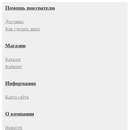
Помощь покупателю
Доставка
Как сделать заказ
Магазин
Каталог
Кабинет
Информация
Карта сайта
О компании
Новости