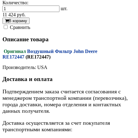
Количество:
шт.
11 424
руб.
В корзину
Cравнить
Описание товара
Оригинал
Воздушный Фильтр John Deere
RE172447
(RE172447)
Производитель: USA
Доставка и оплата
Подтверждением заказа считается согласования с
менеджером транспортной компании (перевозчика),
города доставки, номера отделения и контактных
данных получателя.
Доставка осуществляется за счет покупателя
транспортными компаниями: