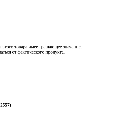
 этого товара имеет решающее значение.
ться от фактического продукта.
2557)