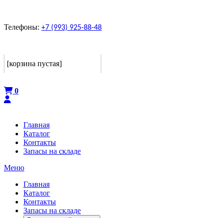
Телефоны:
+7 (993) 925-88-48
Корзина
[корзина пустая]
Оформить
0
Главная
Каталог
Контакты
Запасы на складе
Меню
Главная
Каталог
Контакты
Запасы на складе