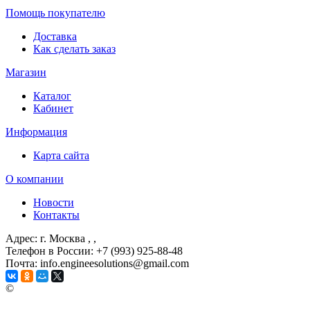
Помощь покупателю
Доставка
Как сделать заказ
Магазин
Каталог
Кабинет
Информация
Карта сайта
О компании
Новости
Контакты
Адрес: г. Москва
, ,
Телефон в России: +7 (993) 925-88-48
Почта: info.engineesolutions@gmail.com
©
ГРУППА КОМПАНИЙ "ИНЖЕНЕРНЫЕ РЕШЕНИЯ" 2003-