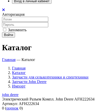
Вход в личный кабинет
Авторизация
Запомнить
Войти
Каталог
Главная
—
Каталог
Главная
Каталог
Запчасти для сельхозтехники и спецтехники
Запчасти John Deere
Импорт
john deere
Электрический Разъем Компл. John Deere AFH222634
Артикул:
AFH222634
0
(
оценок
0
)