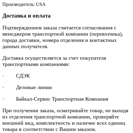
Производитель: USA
Доставка и оплата
Подтверждением заказа считается согласования с
менеджером транспортной компании (перевозчика),
города доставки, номера отделения и контактных
данных получателя.
Доставка осуществляется за счет покупателя
транспортными компаниями:
· СДЭК
· Деловые линии
· Байкал-Сервис Транспортная Компания
При получении заказа, осматривайте товар, не выходя
из отделения транспортной компании, проверяйте
внешний вид, комплектность и наличие всех единиц
товара в соответствии с Вашим заказом.