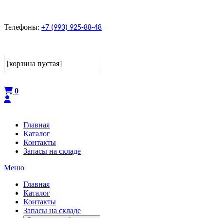
Телефоны:
+7 (993) 925-88-48
Корзина
[корзина пустая]
Оформить
0
Главная
Каталог
Контакты
Запасы на складе
Меню
Главная
Каталог
Контакты
Запасы на складе