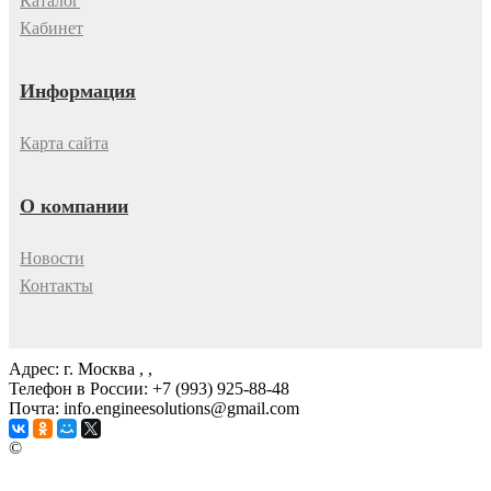
Каталог
Кабинет
Информация
Карта сайта
О компании
Новости
Контакты
Адрес: г. Москва
, ,
Телефон в России: +7 (993) 925-88-48
Почта: info.engineesolutions@gmail.com
©
ГРУППА КОМПАНИЙ "ИНЖЕНЕРНЫЕ РЕШЕНИЯ"
2003-2026