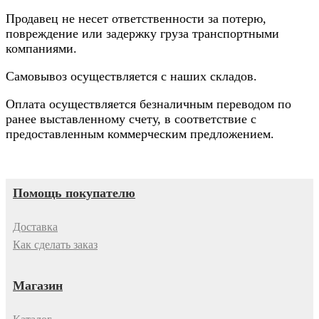
Продавец не несет ответственности за потерю,
повреждение или задержку груза транспортными
компаниями.
Самовывоз осуществляется с наших складов.
Оплата осуществляется безналичным переводом по
ранее выставленному счету, в соответствие с
предоставленным коммерческим предложением.
Помощь покупателю
Доставка
Как сделать заказ
Магазин