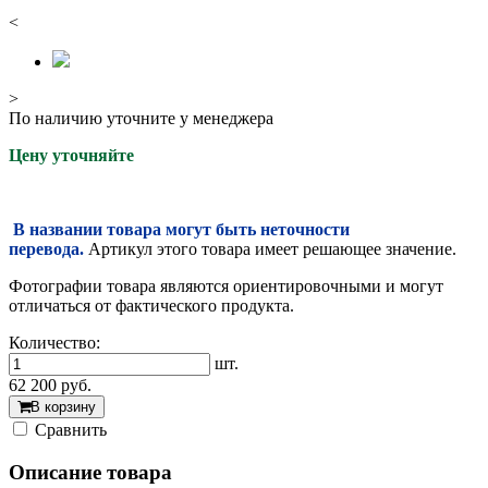
<
>
По наличию уточните у менеджера
Цену уточняйте
В названии товара могут быть неточности
перевода.
Артикул этого товара имеет решающее значение.
Фотографии товара являются ориентировочными и могут
отличаться от фактического продукта.
Количество:
шт.
62 200
руб.
В корзину
Cравнить
Описание товара