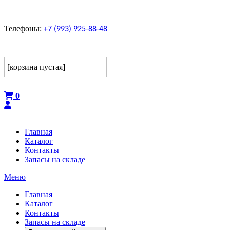
Телефоны:
+7 (993) 925-88-48
Корзина
[корзина пустая]
Оформить
0
Главная
Каталог
Контакты
Запасы на складе
Меню
Главная
Каталог
Контакты
Запасы на складе