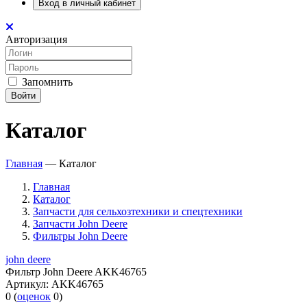
Вход в личный кабинет
Авторизация
Запомнить
Войти
Каталог
Главная
—
Каталог
Главная
Каталог
Запчасти для сельхозтехники и спецтехники
Запчасти John Deere
Фильтры John Deere
john deere
Фильтр John Deere AKK46765
Артикул:
AKK46765
0
(
оценок
0
)