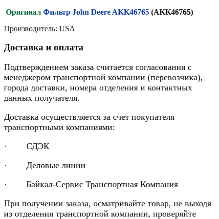
Оригинал
Фильтр John Deere AKK46765
(AKK46765)
Производитель: USA
Доставка и оплата
Подтверждением заказа считается согласования с
менеджером транспортной компании (перевозчика),
города доставки, номера отделения и контактных
данных получателя.
Доставка осуществляется за счет покупателя
транспортными компаниями:
· СДЭК
· Деловые линии
· Байкал-Сервис Транспортная Компания
При получении заказа, осматривайте товар, не выходя
из отделения транспортной компании, проверяйте