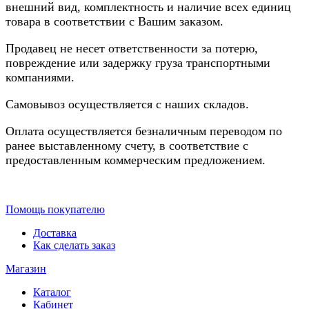
внешний вид, комплектность и наличие всех единиц
товара в соответствии с Вашим заказом.
Продавец не несет ответственности за потерю,
повреждение или задержку груза транспортными
компаниями.
Самовывоз осуществляется с наших складов.
Оплата осуществляется безналичным переводом по
ранее выставленному счету, в соответствие с
предоставленным коммерческим предложением.
Помощь покупателю
Доставка
Как сделать заказ
Магазин
Каталог
Кабинет