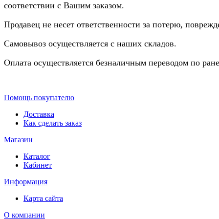
соответствии с Вашим заказом.
Продавец не несет ответственности за потерю, повреж
Самовывоз осуществляется с наших складов.
Оплата осуществляется безналичным переводом по ране
Помощь покупателю
Доставка
Как сделать заказ
Магазин
Каталог
Кабинет
Информация
Карта сайта
О компании