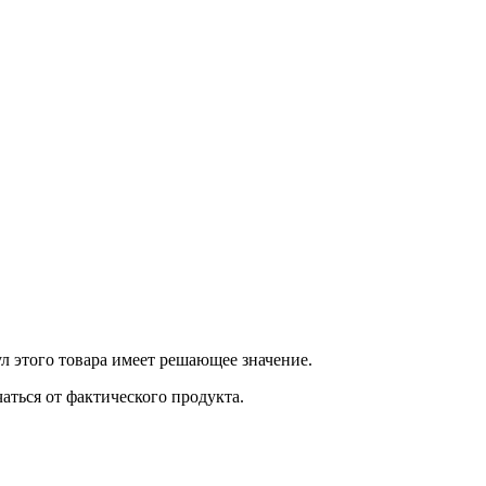
 этого товара имеет решающее значение.
ться от фактического продукта.