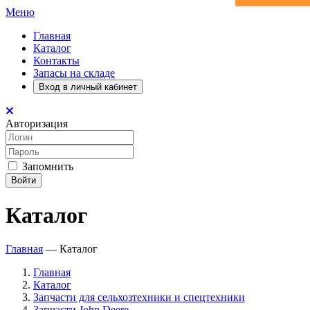
Меню
Главная
Каталог
Контакты
Запасы на складе
Вход в личный кабинет
Авторизация
Запомнить
Войти
Каталог
Главная
—
Каталог
Главная
Каталог
Запчасти для сельхозтехники и спецтехники
Запчасти John Deere