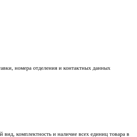
тавки, номера отделения и контактных данных
й вид, комплектность и наличие всех единиц товара в