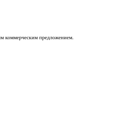
ным коммерческим предложением.