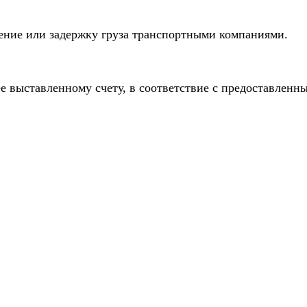
дение или задержку груза транспортными компаниями.
е выставленному счету, в соответствие с предоставлен