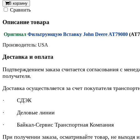
В корзину
Cравнить
Описание товара
Оригинал
Фильтрующую Вставку John Deere AT79080
(AT7
Производитель: USA
Доставка и оплата
Подтверждением заказа считается согласования с менед
получателя.
Доставка осуществляется за счет покупателя транспор
· СДЭК
· Деловые линии
· Байкал-Сервис Транспортная Компания
При получении заказа, осматривайте товар, не выходя 