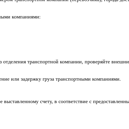
тными компаниями:
из отделения транспортной компании, проверяйте внешни
дение или задержку груза транспортными компаниями.
е выставленному счету, в соответствие с предоставлен