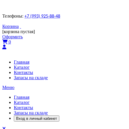
Телефоны:
+7 (993) 925-88-48
Корзина
[корзина пустая]
Оформить
0
Главная
Каталог
Контакты
Запасы на складе
Меню
Главная
Каталог
Контакты
Запасы на складе
Вход в личный кабинет