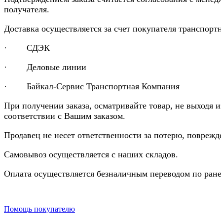
получателя.
Доставка осуществляется за счет покупателя транспор
· СДЭК
· Деловые линии
· Байкал-Сервис Транспортная Компания
При получении заказа, осматривайте товар, не выходя 
соответствии с Вашим заказом.
Продавец не несет ответственности за потерю, повреж
Самовывоз осуществляется с наших складов.
Оплата осуществляется безналичным переводом по ране
Помощь покупателю