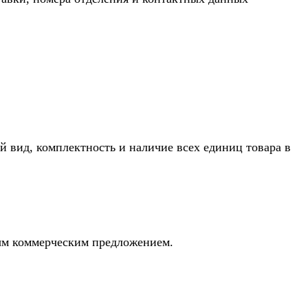
й вид, комплектность и наличие всех единиц товара в
ным коммерческим предложением.